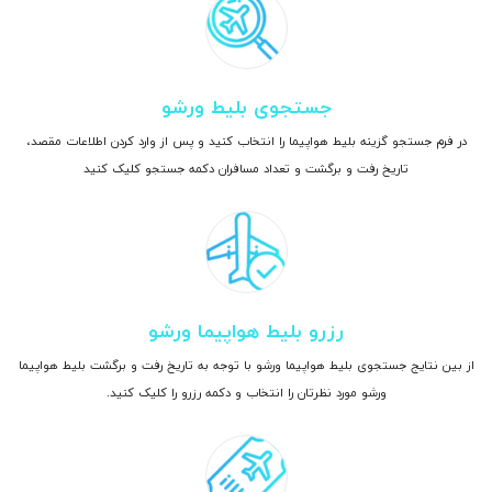
جستجوی بلیط ورشو
در فرم جستجو گزینه بلیط هواپیما را انتخاب کنید و پس از وارد کردن اطلاعات مقصد،
تاریخ رفت و برگشت و تعداد مسافران دکمه جستجو کلیک کنید
رزرو بلیط هواپیما ورشو
از بین نتایج جستجوی بلیط هواپیما ورشو با توجه به تاریخ رفت و برگشت بلیط هواپیما
ورشو مورد نظرتان را انتخاب و دکمه رزرو را کلیک کنید.