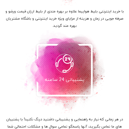
با خرید اینترنتی بلیط هواپیما علاوه بر بهره مندی از بلیط ارزان قیمت ورشو و
صرفه جویی در زمان و هزینه از مزایای ویژه خرید اینترنتی و باشگاه مشتریان
بهره مند گردید.
پشتیبانی 24 ساعته
در هر زمانی که نیاز به راهنمایی و پشتیبانی داشتید درنگ نکنید! با پشتیبان
های ما تماس بگیرید، آنها پاسخگو تمامی سوال ها و مشکلات احتمالی شما