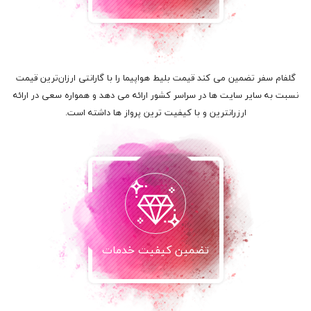
گلفام سفر تضمین می کند قیمت بلیط هواپیما را با گارانتی ارزان‌ترین قیمت
نسبت به سایر سایت ها در سراسر کشور ارائه می دهد و همواره سعی در ارائه
ارزرانترین و با کیفیت ترین پرواز ها داشته است.
تضمین کیفیت خدمات