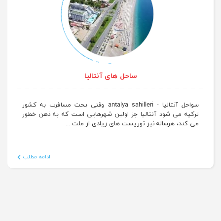
ساحل های آنتالیا
سواحل آنتالیا - antalya sahilleri وقتی بحث مسافرت به کشور
ترکیه می شود آنتالیا جز اولین شهرهایی است که به ذهن خطور
می کند، هرساله نیز توریست های زیادی از ملت ...
ادامه مطلب