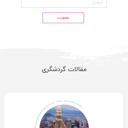
عضویت
مقالات گردشگری