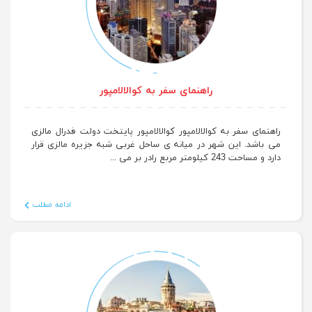
راهنمای سفر به کوالالامپور
راهنمای سفر به کوالالامپور کوالالامپور پایتخت دولت فدرال مالزی
می باشد. این شهر در میانه ی ساحل غربی شبه جزیره مالزی قرار
دارد و مساحت 243 کیلومتر مربع رادر بر می ...
ادامه مطلب