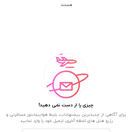
هستند.
چیزی را از دست نمی دهید!
برای آگاهی از جدیدترین پیشنهادات، بلیط هواپیما،تور مسافرتی و
رزرو هتل های لحظه آخری، ایمیل خود را وارد نمایید.