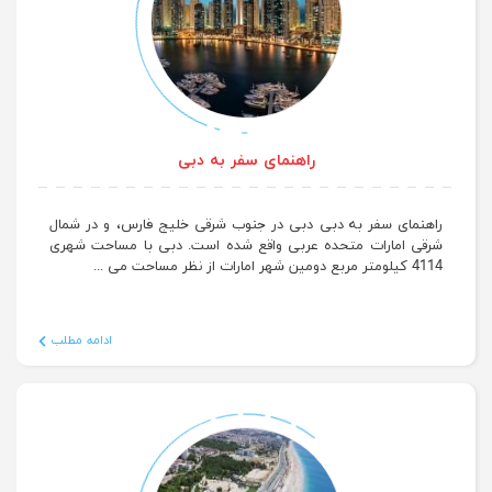
راهنمای سفر به دبی
راهنمای سفر به دبی دبی در جنوب شرقی خلیج فارس، و در شمال
شرقی امارات متحده عربی واقع شده است. دبی با مساحت شهری
4114 کیلومتر مربع دومین شهر امارات از نظر مساحت می ...
ادامه مطلب