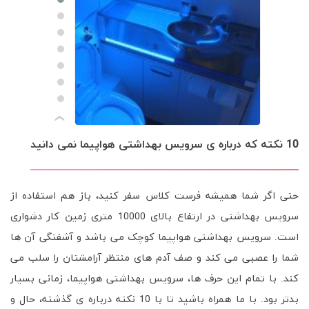
›
10 نکته که درباره ی سرویس بهداشتی هواپیما نمی دانید
حتی اگر شما همیشه فرست کلاس سفر کنید، باز هم استفاده از
سرویس بهداشتی در ارتفاع بالای 10000 متری زمین کار دشواری
است. سرویس بهداشتی هواپیما کوچک می باشد و آشفتگی آن ها
شما را عصبی می کند و صف آدم های منتظر آرامشتان را سلب می
کند. با تمام این حرف ها، سرویس بهداشتی هواپیما، زمانی بسیار
بدتر بود. با ما همراه باشید تا با 10 نکته درباره ی گذشته، حال و