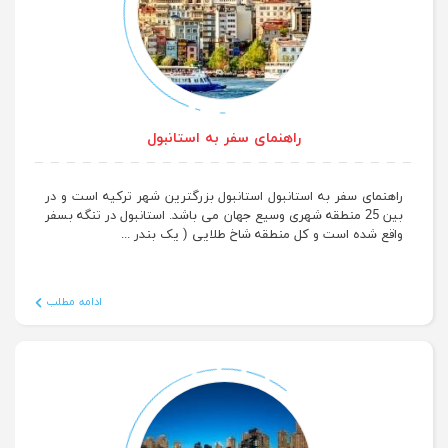
راهنمای سفر به استانبول
راهنمای سفر به استانبول استانبول بزرگترین شهر ترکیه است و در
بین 25 منطقه شهری وسیع جهان می باشد. استانبول در تنگه بسفر
واقع شده است و کل منطقه شاخ طلایی ( یک بندر ...
ادامه مطلب