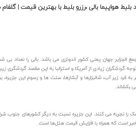
 بلیط هواپیما بالی ،رزرو بلیط با بهترین قیمت | گلفام 
ع الجزایر جهان یعنی کشور اندونزی می باشد. بالی را تعداد بی شم
توجه گردشگران زیادی از آمریکا و استرالیا به این مقصد گردشگری 
 فرد زیر آب، شالیزارها و آبشارها، سنت ها و رسوم این جزیره، 
ی بکشاند.
ک را تجربه می کنند. این جزیره نسبت به دیگر کشورهای جنوب شرقی
تامبر است که همراه با افزایش قیمت هتل‌ها است.