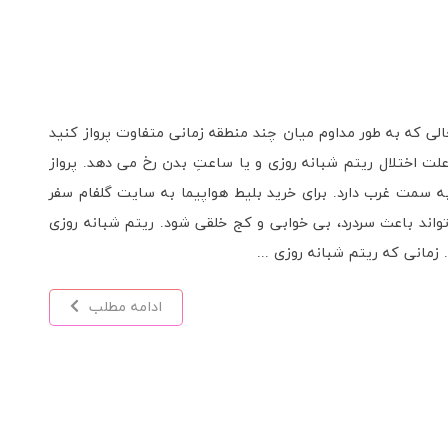
مانی، در حالی که به طور مداوم میان چند منطقه زمانی متفاوت پرواز کنید
 اختلال ریتم شبانه روزی و یا ساعتِ بدن رخ می دهد. پرواز
 سمت غرب دارد. برای خرید بلیط هواپیما به سایت گلفام سفر
واند باعث سردرد، بی خوابی و کج خلقی شود. ریتم شبانه روزی
 زمانی که ریتم شبانه روزی ...
ادامه مطلب