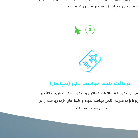
 هتل بالی (دنپاسار) را به طور همزمان انجام دهید.
3
دریافت بلیط هواپیما بالی (دنپاسار)
س از تکمیل فرم اطلاعات مسافران و تکمیل اطلاعات خریدار، فاکتور
بوط را به صورت آنلاین پرداخت نموده و بلیط های خریداری شده را در
ایمیل خود دریافت کنید.