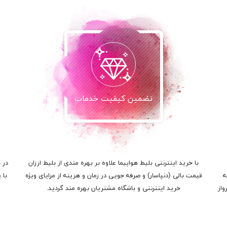
تضمین کیفیت خدمات
با خرید اینترنتی بلیط هواپیما علاوه بر بهره مندی از بلیط ارزان
در 
ه
قیمت بالی (دنپاسار) و صرفه جویی در زمان و هزینه از مزایای ویژه
با 
واز
خرید اینترنتی و باشگاه مشتریان بهره مند گردید.