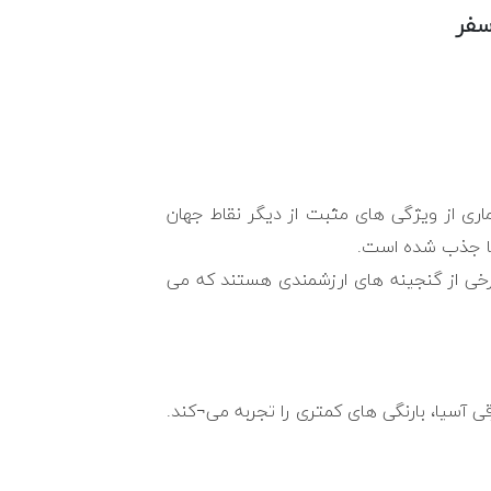
سفر
اری از ویژگی های مثبت از دیگر نقاط جهان
زیبا جذب شده است.
برخی از گنجینه های ارزشمندی هستند که می
 آسیا، بارنگی های کمتری را تجربه می¬کند.