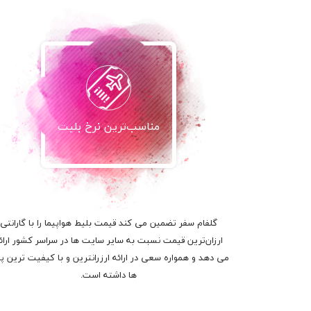
مناسب‌ترین نرخ بلیت
گلفام سفر تضمین می کند قیمت بلیط هواپیما را با گارانتی
ارزان‌ترین قیمت نسبت به سایر سایت ها در سراسر کشور ارائ
می دهد و همواره سعی در ارائه ارزرانترین و با کیفیت ترین پر
ها داشته است.