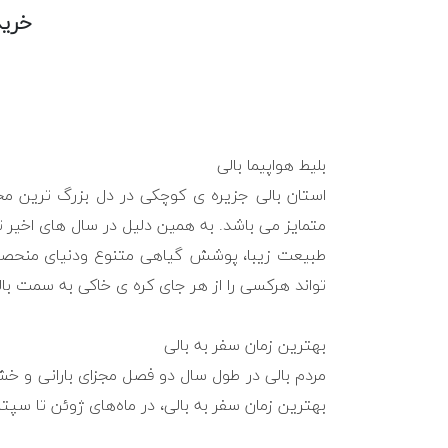
خرید
بلیط هواپیما بالی
استان بالی جزیره ی کوچکی در دل بزرگ ترین مجم
متمایز می باشد. به همین دلیل در سال های اخیر 
طبیعت زیبا، پوشش گیاهی متنوع ودنیای منحصر به
تواند هرکسی را از هر جای کره ی خاکی به سمت بال
بهترین زمان سفر به بالی
مردم بالی در طول سال دو فصل مجزای بارانی و خش
بهترین زمان سفر به بالی، در ماه‌های ژوئن تا سپ