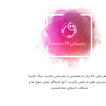
پشتیبانی 24 ساعته
هر زمانی که نیاز به راهنمایی و پشتیبانی داشتید درنگ نکنید!
پشتیبان های ما تماس بگیرید، آنها پاسخگو تمامی سوال ها و
مشکلات احتمالی شما هستند.