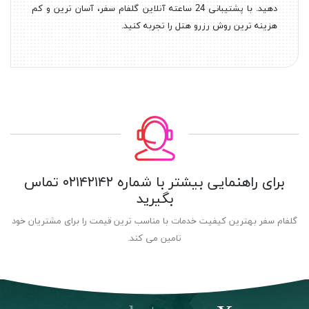
دهید. با پشتیبانی 24 ساعته آنلاین گلفام سفر، آسان ترین و کم
هزینه ترین روش رزرو هتل را تجربه کنید.
برای راهنمایی بیشتر با شماره
۰۲۱۴۲۱۴۲
تماس
بگیرید
گلفام سفر بهترین کیفیت خدمات با مناسب ترین قیمت را برای مشتریان خود
تامین می کند.