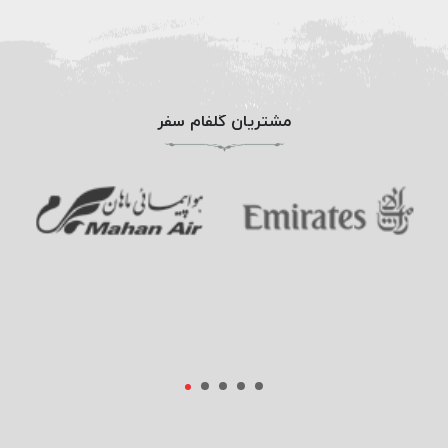
مشتریان گلفام سفر