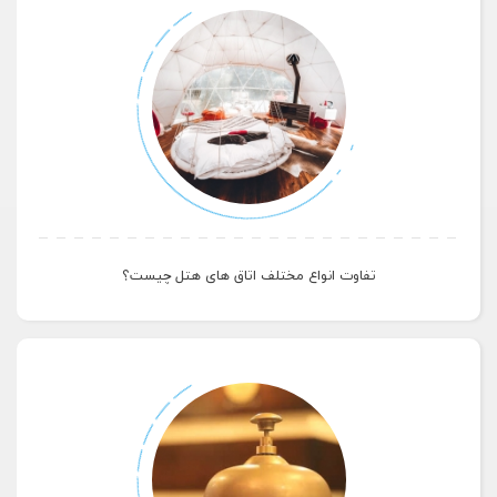
تفاوت انواع مختلف اتاق های هتل چیست؟