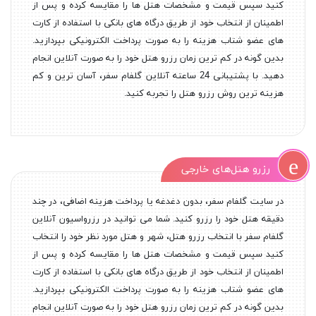
کنید سپس قیمت و مشخصات هتل ها را مقایسه کرده و پس از
اطمینان از انتخاب خود از طریق درگاه های بانکی با استفاده از کارت
های عضو شتاب هزینه را به صورت پرداخت الکترونیکی بپردازید.
بدین گونه در کم ترین زمان رزرو هتل خود را به صورت آنلاین انجام
دهید. با پشتیبانی 24 ساعته آنلاین گلفام سفر، آسان ترین و کم
هزینه ترین روش رزرو هتل را تجربه کنید.
رزرو هتل‌های خارجی
در سایت گلفام سفر، بدون دغدغه یا پرداخت هزینه اضافی، در چند
دقیقه هتل خود را رزرو کنید. شما می توانید در رزرواسیون آنلاین
گلفام سفر با انتخاب رزرو هتل، شهر و هتل مورد نظر خود را انتخاب
کنید سپس قیمت و مشخصات هتل ها را مقایسه کرده و پس از
اطمینان از انتخاب خود از طریق درگاه های بانکی با استفاده از کارت
های عضو شتاب هزینه را به صورت پرداخت الکترونیکی بپردازید.
بدین گونه در کم ترین زمان رزرو هتل خود را به صورت آنلاین انجام