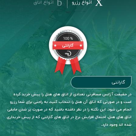
انواع رزرو
انواع اتاق
گارانتی
در حقیقت آژانس مسافرتی تعدادی از اتاق های هتل را پیش خرید کرده
است و در صورتی که اتاق آن هتل را انتخاب کنید، به راحتی برای شما رزرو
انجام می شود. این نکته را در نظر داشته باشید که در صورت پر شدن مابقی
اتاق های هتل، احتمال افزایش نرخ در اتاق های گارانتی که از پیش خریداری
شده اند وجود دارد.