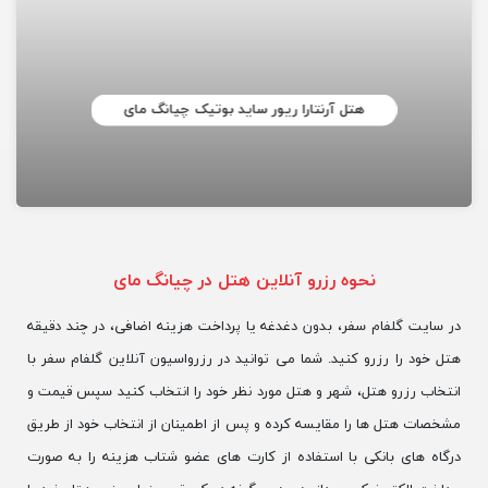
هتل آرنتارا ریور ساید بوتیک چیانگ مای
نحوه رزرو آنلاین هتل در چیانگ مای
در سایت گلفام سفر، بدون دغدغه یا پرداخت هزینه اضافی، در چند دقیقه
هتل خود را رزرو کنید. شما می توانید در رزرواسیون آنلاین گلفام سفر با
انتخاب رزرو هتل، شهر و هتل مورد نظر خود را انتخاب کنید سپس قیمت و
مشخصات هتل ها را مقایسه کرده و پس از اطمینان از انتخاب خود از طریق
درگاه های بانکی با استفاده از کارت های عضو شتاب هزینه را به صورت