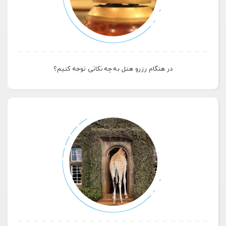
در هنگام رزرو هتل به چه نکاتی توجه کنیم؟