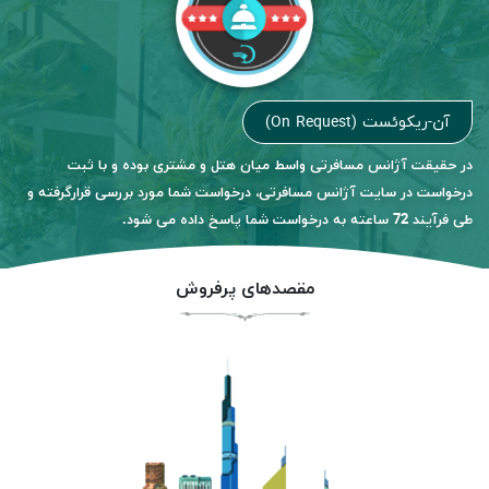
آن-ریکوئست (On Request)
در حقیقت آژانس مسافرتی واسط میان هتل و مشتری بوده و با ثبت
درخواست در سایت آژانس مسافرتی، درخواست شما مورد بررسی قرارگرفته و
طی فرآیند 72 ساعته به درخواست شما پاسخ داده می شود.
مقصدهای پرفروش