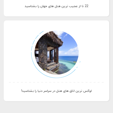
22 تا از عجیب ترین هتل های جهان را بشناسید
لوکس ترین اتاق های هتل در سراسر دنیا را بشناسید!