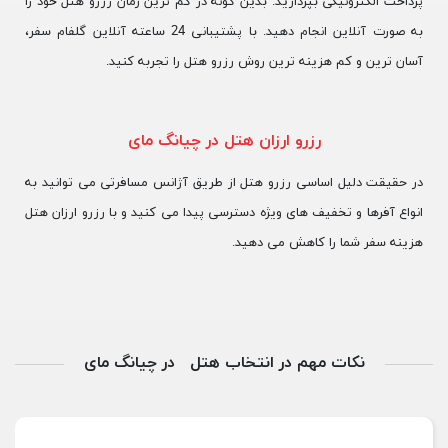
پرداخت الکترونیکی بپردازید. بدین گونه در کم ترین زمان رزرو هتل خود را
به صورت آنلاین انجام دهید. با پشتیبانی 24 ساعته آنلاین گلفام سفر،
آسان ترین و کم هزینه ترین روش رزرو هتل را تجربه کنید.
رزرو ارزان هتل در چیانگ مای
در حقیقت دلیل اساسی رزرو هتل از طریق آژانس مسافرتی می توانید به
انواع آفرها و تخفیف های ویژه دسترسی پیدا می کنید و با رزرو ارزان هتل
هزینه سفر شما را کاهش می دهید.
نکات مهم در انتخاب هتل در چیانگ مای