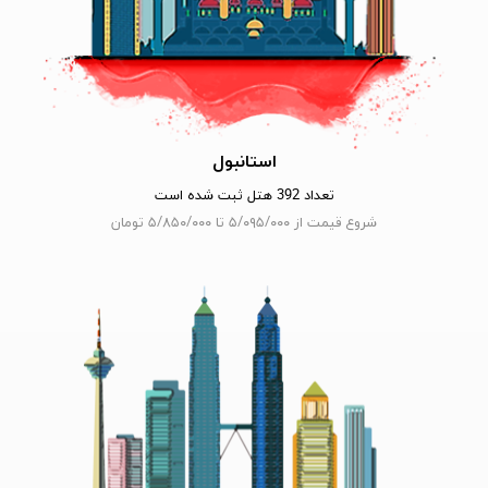
استانبول
تعداد 392 هتل ثبت شده است
شروع قیمت از ۵/۰۹۵/۰۰۰ تا ۵/۸۵۰/۰۰۰ تومان