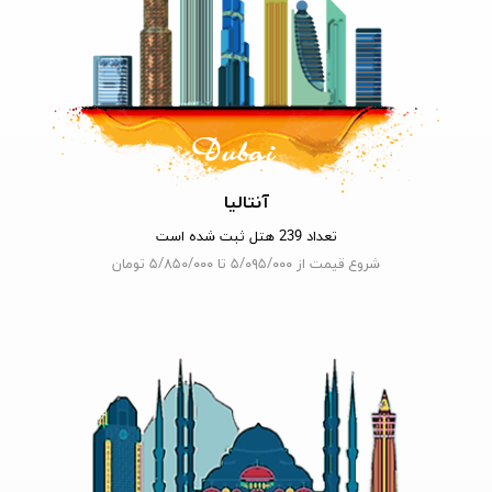
آنتالیا
تعداد 239 هتل ثبت شده است
شروع قیمت از ۵/۰۹۵/۰۰۰ تا ۵/۸۵۰/۰۰۰ تومان