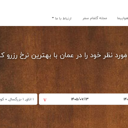
واپیما
مجله گلفام سفر
ارتباط با ما
ورد نظر خود را در عمان با بهترین نرخ رزرو کنی