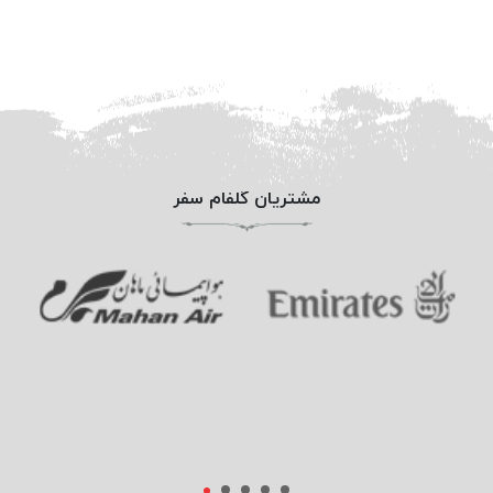
مشتریان گلفام سفر