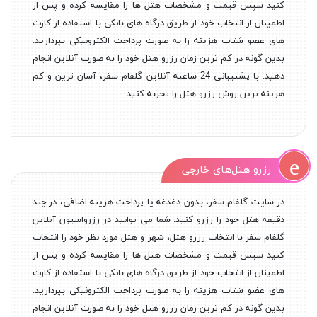
کنید سپس قیمت و مشخصات هتل ها را مقایسه کرده و پس از
اطمینان از انتخاب خود از طریق درگاه های بانکی با استفاده از کارت
های عضو شتاب هزینه را به صورت پرداخت الکترونیکی بپردازید.
بدین گونه در کم ترین زمان رزرو هتل خود را به صورت آنلاین انجام
دهید. با پشتیبانی 24 ساعته آنلاین گلفام سفر، آسان ترین و کم
هزینه ترین روش رزرو هتل را تجربه کنید.
رزرو هتل‌های خارجی
در سایت گلفام سفر، بدون دغدغه یا پرداخت هزینه اضافی، در چند
دقیقه هتل خود را رزرو کنید. شما می توانید در رزرواسیون آنلاین
گلفام سفر با انتخاب رزرو هتل، شهر و هتل مورد نظر خود را انتخاب
کنید سپس قیمت و مشخصات هتل ها را مقایسه کرده و پس از
اطمینان از انتخاب خود از طریق درگاه های بانکی با استفاده از کارت
های عضو شتاب هزینه را به صورت پرداخت الکترونیکی بپردازید.
بدین گونه در کم ترین زمان رزرو هتل خود را به صورت آنلاین انجام