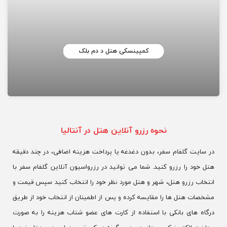
کمپینسکی هتل د دم بلک
نحوه رزرو آنلاین هتل در آنتالیا
در سایت گلفام سفر، بدون دغدغه یا پرداخت هزینه اضافی، در چند دقیقه
هتل خود را رزرو کنید. شما می توانید در رزرواسیون آنلاین گلفام سفر با
انتخاب رزرو هتل، شهر و هتل مورد نظر خود را انتخاب کنید سپس قیمت و
مشخصات هتل ها را مقایسه کرده و پس از اطمینان از انتخاب خود از طریق
درگاه های بانکی با استفاده از کارت های عضو شتاب هزینه را به صورت