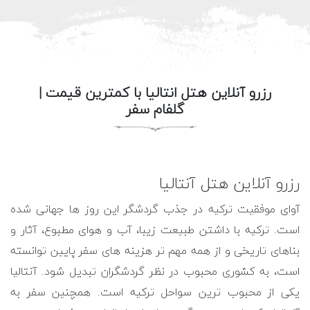
رزرو آنلاین هتل انتالیا با کمترین قیمت |
گلفام سفر
رزرو آنلاین هتل آنتالیا
آوای موفقیت ترکیه در جذب گردشگر این روز ها جهانی شده
است. ترکیه با داشتن طبیعت زیبا، آب و هوای مطبوع، آثار و
بناهای تاریخی و از همه مهم تر هزینه های سفر پایین توانسته
است، به کشوری محبوب در نظر گردشگران تبدیل شود. آنتالیا
یکی از محبوب ترین سواحل ترکیه است. همچنین سفر به