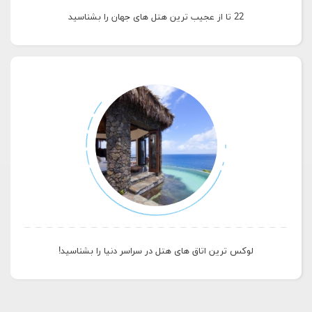
22 تا از عجیب ترین هتل های جهان را بشناسید
لوکس ترین اتاق های هتل در سراسر دنیا را بشناسید!