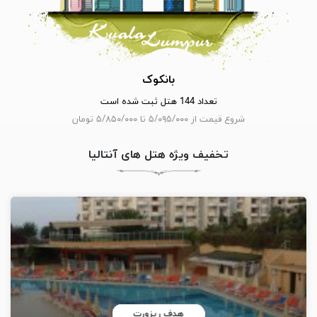
بانکوک
تعداد 144 هتل ثبت شده است
شروع قیمت از ۵/۰۹۵/۰۰۰ تا ۵/۸۵۰/۰۰۰ تومان
تخفیف ویژه هتل های آنتالیا
هدف ریزورت