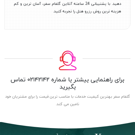
دهید. با پشتیبانی 24 ساعته آنلاین گلفام سفر، آسان ترین و کم
هزینه ترین روش رزرو هتل را تجربه کنید.
برای راهنمایی بیشتر با شماره
۰۲۱۴۲۱۴۲
تماس
بگیرید
گلفام سفر بهترین کیفیت خدمات با مناسب ترین قیمت را برای مشتریان خود
تامین می کند.