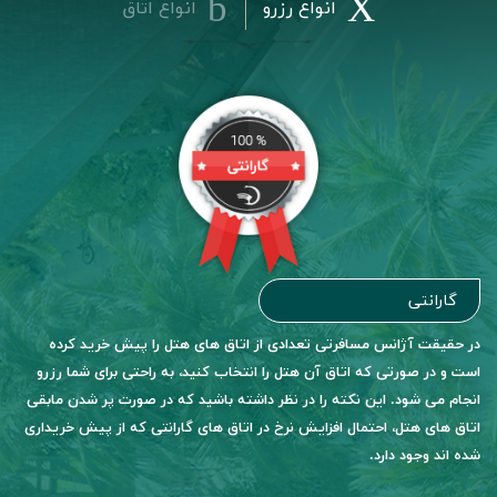
انواع رزرو
انواع اتاق
گارانتی
در حقیقت آژانس مسافرتی تعدادی از اتاق های هتل را پیش خرید کرده
است و در صورتی که اتاق آن هتل را انتخاب کنید، به راحتی برای شما رزرو
انجام می شود. این نکته را در نظر داشته باشید که در صورت پر شدن مابقی
اتاق های هتل، احتمال افزایش نرخ در اتاق های گارانتی که از پیش خریداری
شده اند وجود دارد.