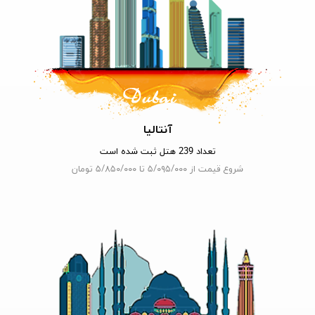
آنتالیا
تعداد 239 هتل ثبت شده است
شروع قیمت از ۵/۰۹۵/۰۰۰ تا ۵/۸۵۰/۰۰۰ تومان