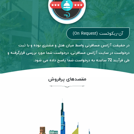
آن-ریکوئست (On Request)
در حقیقت آژانس مسافرتی واسط میان هتل و مشتری بوده و با ثبت
درخواست در سایت آژانس مسافرتی، درخواست شما مورد بررسی قرارگرفته و
طی فرآیند 72 ساعته به درخواست شما پاسخ داده می شود.
مقصدهای پرفروش