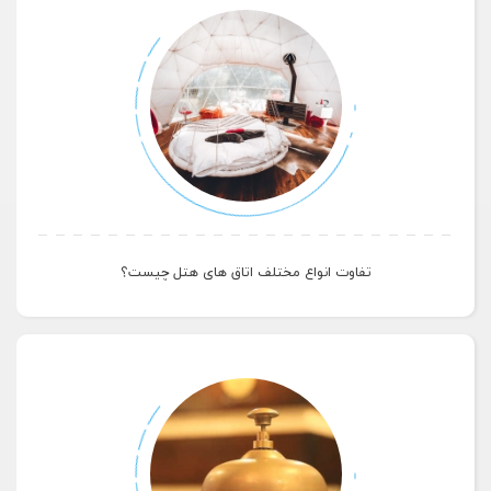
تفاوت انواع مختلف اتاق های هتل چیست؟