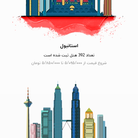
استانبول
تعداد 392 هتل ثبت شده است
شروع قیمت از ۵/۰۹۵/۰۰۰ تا ۵/۸۵۰/۰۰۰ تومان