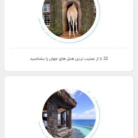
22 تا از عجیب ترین هتل های جهان را بشناسید