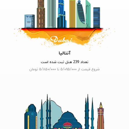
آنتالیا
تعداد 239 هتل ثبت شده است
شروع قیمت از ۵/۰۹۵/۰۰۰ تا ۵/۸۵۰/۰۰۰ تومان