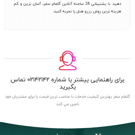
دهید. با پشتیبانی 24 ساعته آنلاین گلفام سفر، آسان ترین و کم
هزینه ترین روش رزرو هتل را تجربه کنید.
برای راهنمایی بیشتر با شماره
۰۲۱۴۲۱۴۲
تماس
بگیرید
گلفام سفر بهترین کیفیت خدمات با مناسب ترین قیمت را برای مشتریان خود
تامین می کند.