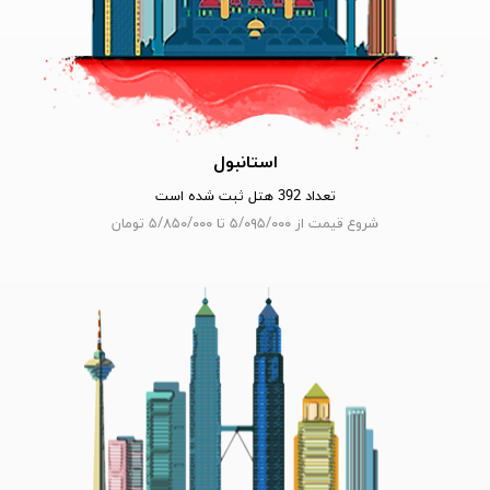
استانبول
تعداد 392 هتل ثبت شده است
شروع قیمت از ۵/۰۹۵/۰۰۰ تا ۵/۸۵۰/۰۰۰ تومان