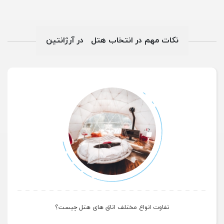
نکات مهم در انتخاب هتل در آرژانتین
تفاوت انواع مختلف اتاق های هتل چیست؟