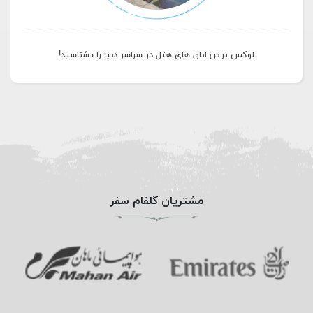
لوکس ترین اتاق های هتل در سراسر دنیا را بشناسید!
مشتریان گلفام سفر