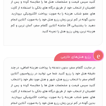
کنید سپس قیمت و مشخصات هتل ها را مقایسه کرده و پس از
اطمینان از انتخاب خود از طریق درگاه های بانکی با استفاده از کارت
های عضو شتاب هزینه را به صورت پرداخت الکترونیکی بپردازید.
بدین گونه در کم ترین زمان رزرو هتل خود را به صورت آنلاین انجام
دهید. با پشتیبانی 24 ساعته آنلاین گلفام سفر، آسان ترین و کم
هزینه ترین روش رزرو هتل را تجربه کنید.
رزرو هتل‌های خارجی
در سایت گلفام سفر، بدون دغدغه یا پرداخت هزینه اضافی، در چند
دقیقه هتل خود را رزرو کنید. شما می توانید در رزرواسیون آنلاین
گلفام سفر با انتخاب رزرو هتل، شهر و هتل مورد نظر خود را انتخاب
کنید سپس قیمت و مشخصات هتل ها را مقایسه کرده و پس از
اطمینان از انتخاب خود از طریق درگاه های بانکی با استفاده از کارت
های عضو شتاب هزینه را به صورت پرداخت الکترونیکی بپردازید.
بدین گونه در کم ترین زمان رزرو هتل خود را به صورت آنلاین انجام