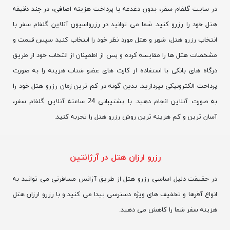
در سایت گلفام سفر، بدون دغدغه یا پرداخت هزینه اضافی، در چند دقیقه
هتل خود را رزرو کنید. شما می توانید در رزرواسیون آنلاین گلفام سفر با
انتخاب رزرو هتل، شهر و هتل مورد نظر خود را انتخاب کنید سپس قیمت و
مشخصات هتل ها را مقایسه کرده و پس از اطمینان از انتخاب خود از طریق
درگاه های بانکی با استفاده از کارت های عضو شتاب هزینه را به صورت
پرداخت الکترونیکی بپردازید. بدین گونه در کم ترین زمان رزرو هتل خود را
به صورت آنلاین انجام دهید. با پشتیبانی 24 ساعته آنلاین گلفام سفر،
آسان ترین و کم هزینه ترین روش رزرو هتل را تجربه کنید.
رزرو ارزان هتل در آرژانتین
در حقیقت دلیل اساسی رزرو هتل از طریق آژانس مسافرتی می توانید به
انواع آفرها و تخفیف های ویژه دسترسی پیدا می کنید و با رزرو ارزان هتل
هزینه سفر شما را کاهش می دهید.