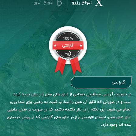
انواع رزرو
انواع اتاق
گارانتی
در حقیقت آژانس مسافرتی تعدادی از اتاق های هتل را پیش خرید کرده
است و در صورتی که اتاق آن هتل را انتخاب کنید، به راحتی برای شما رزرو
انجام می شود. این نکته را در نظر داشته باشید که در صورت پر شدن مابقی
اتاق های هتل، احتمال افزایش نرخ در اتاق های گارانتی که از پیش خریداری
شده اند وجود دارد.