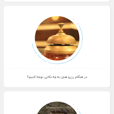
در هنگام رزرو هتل به چه نکاتی توجه کنیم؟