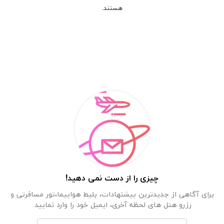
هستند.
چیزی را از دست نمی دهید!
برای آگاهی از جدیدترین پیشنهادات، بلیط هواپیما،تور مسافرتی و
رزرو هتل های لحظه آخری، ایمیل خود را وارد نمایید.