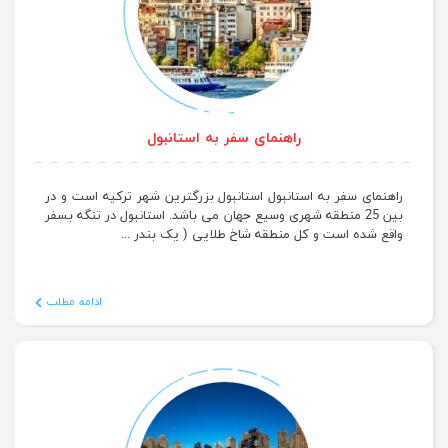
راهنمای سفر به استانبول
راهنمای سفر به استانبول استانبول بزرگترین شهر ترکیه است و در
بین 25 منطقه شهری وسیع جهان می باشد. استانبول در تنگه بسفر
واقع شده است و کل منطقه شاخ طلایی ( یک بندر ...
ادامه مطلب