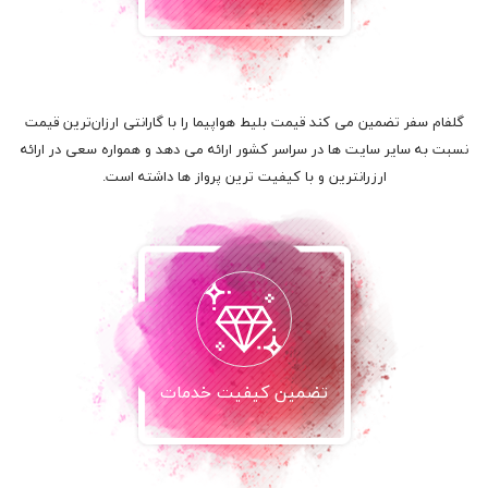
گلفام سفر تضمین می کند قیمت بلیط هواپیما را با گارانتی ارزان‌ترین قیمت
نسبت به سایر سایت ها در سراسر کشور ارائه می دهد و همواره سعی در ارائه
ارزرانترین و با کیفیت ترین پرواز ها داشته است.
تضمین کیفیت خدمات