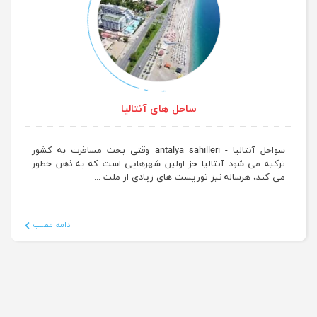
ساحل های آنتالیا
سواحل آنتالیا - antalya sahilleri وقتی بحث مسافرت به کشور
ترکیه می شود آنتالیا جز اولین شهرهایی است که به ذهن خطور
می کند، هرساله نیز توریست های زیادی از ملت ...
ادامه مطلب