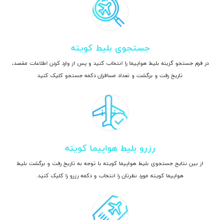
جستجوی بلیط کویته
در فرم جستجو گزینه بلیط هواپیما را انتخاب کنید و پس از وارد کردن اطلاعات مقصد،
تاریخ رفت و برگشت و تعداد مسافران دکمه جستجو کلیک کنید
رزرو بلیط هواپیما کویته
از بین نتایج جستجوی بلیط هواپیما کویته با توجه به تاریخ رفت و برگشت بلیط
هواپیما کویته مورد نظرتان را انتخاب و دکمه رزرو را کلیک کنید.