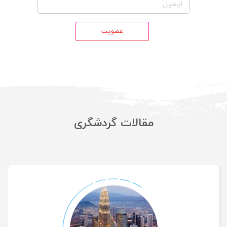
عضویت
مقالات گردشگری