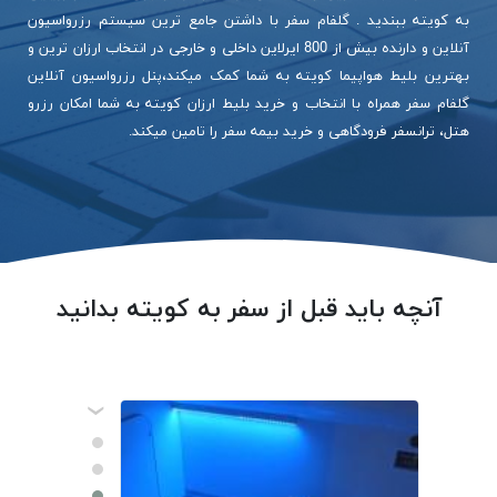
به کویته ببندید . گلفام سفر با داشتن جامع ترین سیستم رزرواسیون
آنلاین و دارنده بیش از 800 ایرلاین داخلی و خارجی در انتخاب ارزان ترین و
بهترین بلیط هواپیما کویته به شما کمک میکند،پنل رزرواسیون آنلاین
گلفام سفر همراه با انتخاب و خرید بلیط ارزان کویته به شما امکان رزرو
هتل، ترانسفر فرودگاهی و خرید بیمه سفر را تامین میکند.
آنچه باید قبل از سفر به کویته بدانید
‹