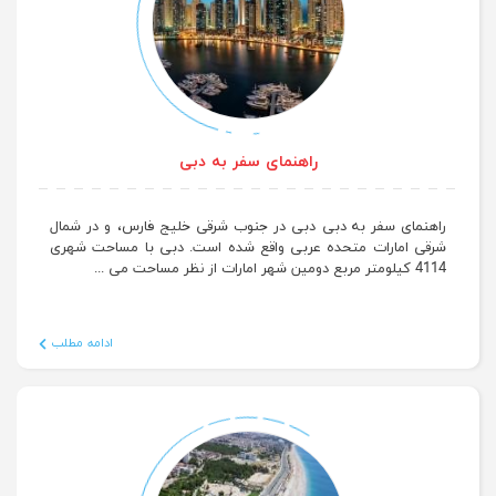
راهنمای سفر به دبی
راهنمای سفر به دبی دبی در جنوب شرقی خلیج فارس، و در شمال
شرقی امارات متحده عربی واقع شده است. دبی با مساحت شهری
4114 کیلومتر مربع دومین شهر امارات از نظر مساحت می ...
ادامه مطلب