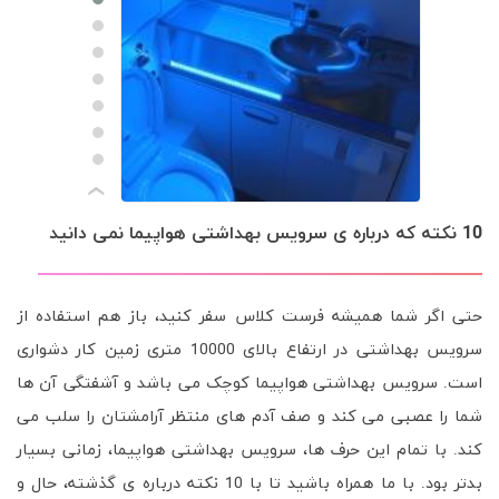
›
10 نکته که درباره ی سرویس بهداشتی هواپیما نمی دانید
حتی اگر شما همیشه فرست کلاس سفر کنید، باز هم استفاده از
سرویس بهداشتی در ارتفاع بالای 10000 متری زمین کار دشواری
است. سرویس بهداشتی هواپیما کوچک می باشد و آشفتگی آن ها
شما را عصبی می کند و صف آدم های منتظر آرامشتان را سلب می
کند. با تمام این حرف ها، سرویس بهداشتی هواپیما، زمانی بسیار
بدتر بود. با ما همراه باشید تا با 10 نکته درباره ی گذشته، حال و