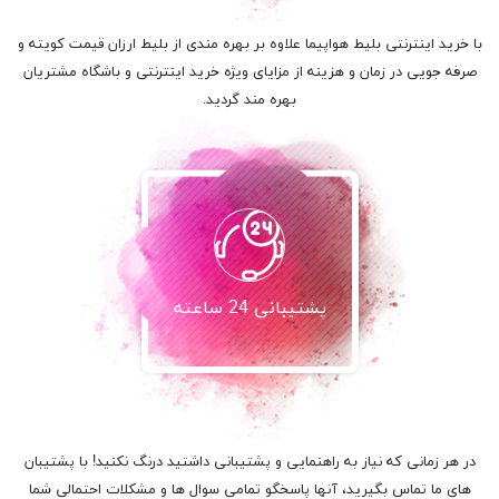
با خرید اینترنتی بلیط هواپیما علاوه بر بهره مندی از بلیط ارزان قیمت کویته و
صرفه جویی در زمان و هزینه از مزایای ویژه خرید اینترنتی و باشگاه مشتریان
بهره مند گردید.
پشتیبانی 24 ساعته
در هر زمانی که نیاز به راهنمایی و پشتیبانی داشتید درنگ نکنید! با پشتیبان
های ما تماس بگیرید، آنها پاسخگو تمامی سوال ها و مشکلات احتمالی شما