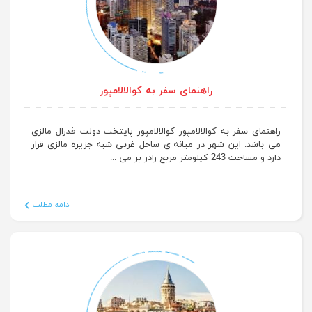
راهنمای سفر به کوالالامپور
راهنمای سفر به کوالالامپور کوالالامپور پایتخت دولت فدرال مالزی
می باشد. این شهر در میانه ی ساحل غربی شبه جزیره مالزی قرار
دارد و مساحت 243 کیلومتر مربع رادر بر می ...
ادامه مطلب