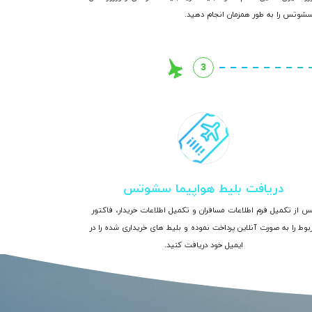
سشوتس را به طور همزمان انجام دهید.
3
دریافت بلیط هواپیما سشوتس
س از تکمیل فرم اطلاعات مسافران و تکمیل اطلاعات خریدار، فاکتور
بوط را به صورت آنلاین پرداخت نموده و بلیط های خریداری شده را در
ایمیل خود دریافت کنید.