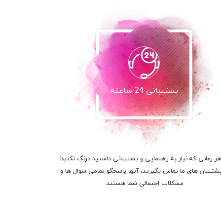
پشتیبانی 24 ساعته
هر زمانی که نیاز به راهنمایی و پشتیبانی داشتید درنگ نکنید!
پشتیبان های ما تماس بگیرید، آنها پاسخگو تمامی سوال ها و
مشکلات احتمالی شما هستند.