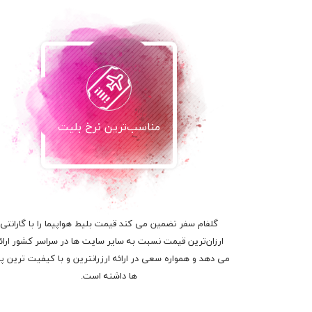
مناسب‌ترین نرخ بلیت
گلفام سفر تضمین می کند قیمت بلیط هواپیما را با گارانتی
ارزان‌ترین قیمت نسبت به سایر سایت ها در سراسر کشور ارائ
می دهد و همواره سعی در ارائه ارزرانترین و با کیفیت ترین پر
ها داشته است.