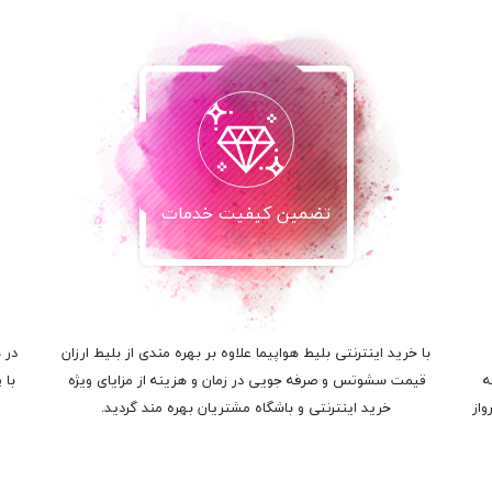
تضمین کیفیت خدمات
با خرید اینترنتی بلیط هواپیما علاوه بر بهره مندی از بلیط ارزان
در 
ه
قیمت سشوتس و صرفه جویی در زمان و هزینه از مزایای ویژه
با 
واز
خرید اینترنتی و باشگاه مشتریان بهره مند گردید.