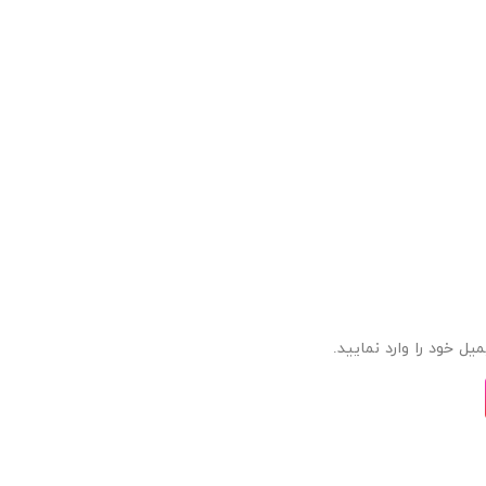
ل خود را وارد نمایید.