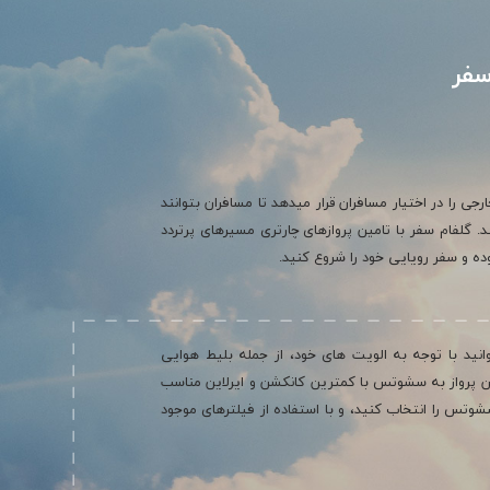
سفر
جی را در اختیار مسافران قرار میدهد تا مسافران بتوانند
 گلفام سفر با تامین پروازهای چارتری مسیرهای پرتردد
ه و سفر رویایی خود را شروع کنید.
نید با توجه به الویت های خود، از جمله بلیط هوایی
رواز به سشوتس با کمترین کانکشن و ایرلاین مناسب
س را انتخاب کنید، و با استفاده از فیلترهای موجود