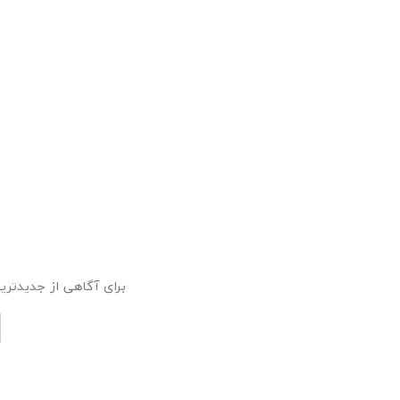
برای آگاهی از جدیدترین