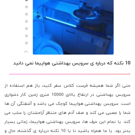
›
10 نکته که درباره ی سرویس بهداشتی هواپیما نمی دانید
حتی اگر شما همیشه فرست کلاس سفر کنید، باز هم استفاده از
سرویس بهداشتی در ارتفاع بالای 10000 متری زمین کار دشواری
است. سرویس بهداشتی هواپیما کوچک می باشد و آشفتگی آن ها
شما را عصبی می کند و صف آدم های منتظر آرامشتان را سلب می
کند. با تمام این حرف ها، سرویس بهداشتی هواپیما، زمانی بسیار
بدتر بود. با ما همراه باشید تا با 10 نکته درباره ی گذشته، حال و