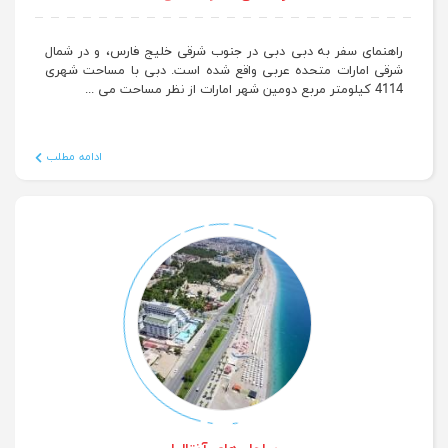
راهنمای سفر به دبی
راهنمای سفر به دبی دبی در جنوب شرقی خلیج فارس، و در شمال
شرقی امارات متحده عربی واقع شده است. دبی با مساحت شهری
4114 کیلومتر مربع دومین شهر امارات از نظر مساحت می ...
ادامه مطلب