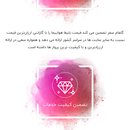
گلفام سفر تضمین می کند قیمت بلیط هواپیما را با گارانتی ارزان‌ترین قیمت
نسبت به سایر سایت ها در سراسر کشور ارائه می دهد و همواره سعی در ارائه
ارزرانترین و با کیفیت ترین پرواز ها داشته است.
تضمین کیفیت خدمات