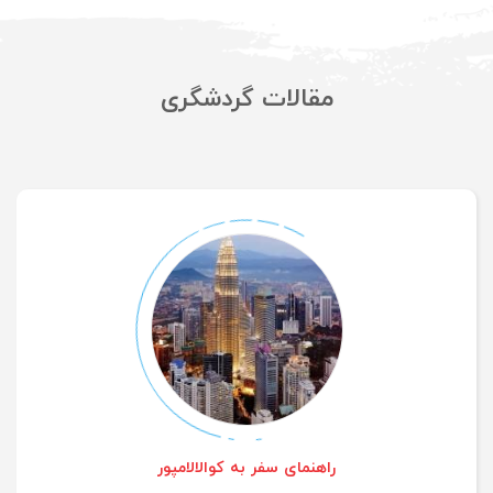
عضویت
مقالات گردشگری