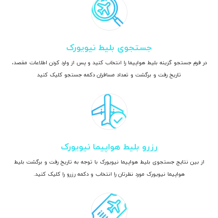
جستجوی بلیط نیویورک
در فرم جستجو گزینه بلیط هواپیما را انتخاب کنید و پس از وارد کردن اطلاعات مقصد،
تاریخ رفت و برگشت و تعداد مسافران دکمه جستجو کلیک کنید
رزرو بلیط هواپیما نیویورک
از بین نتایج جستجوی بلیط هواپیما نیویورک با توجه به تاریخ رفت و برگشت بلیط
هواپیما نیویورک مورد نظرتان را انتخاب و دکمه رزرو را کلیک کنید.