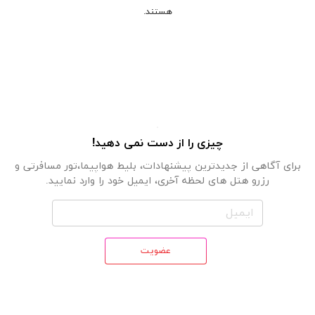
هستند.
چیزی را از دست نمی دهید!
برای آگاهی از جدیدترین پیشنهادات، بلیط هواپیما،تور مسافرتی و
رزرو هتل های لحظه آخری، ایمیل خود را وارد نمایید.