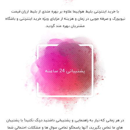
با خرید اینترنتی بلیط هواپیما علاوه بر بهره مندی از بلیط ارزان قیمت
نیویورک و صرفه جویی در زمان و هزینه از مزایای ویژه خرید اینترنتی و باشگاه
مشتریان بهره مند گردید.
پشتیبانی 24 ساعته
در هر زمانی که نیاز به راهنمایی و پشتیبانی داشتید درنگ نکنید! با پشتیبان
های ما تماس بگیرید، آنها پاسخگو تمامی سوال ها و مشکلات احتمالی شما