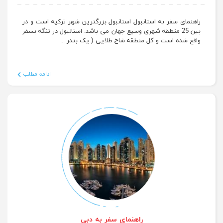
راهنمای سفر به استانبول
راهنمای سفر به استانبول استانبول بزرگترین شهر ترکیه است و در
بین 25 منطقه شهری وسیع جهان می باشد. استانبول در تنگه بسفر
واقع شده است و کل منطقه شاخ طلایی ( یک بندر ...
ادامه مطلب