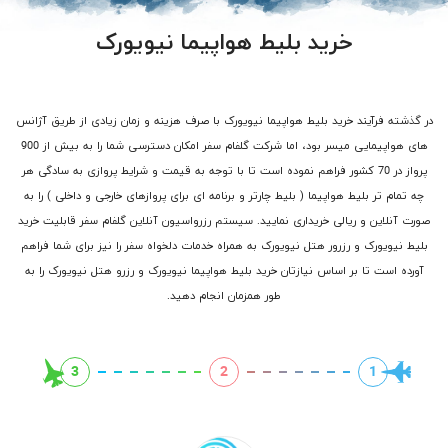
خرید بلیط هواپیما نیویورک
در گذشته فرآیند خرید بلیط هواپیما نیویورک با صرف هزینه و زمان زیادی از طریق آژانس
های هواپیمایی میسر بود، اما شرکت گلفام سفر امکان دسترسی شما را به بیش از 900
پرواز در 70 کشور فراهم نموده است تا با توجه به قیمت و شرایط پروازی به سادگی هر
چه تمام تر بلیط هواپیما ( بلیط چارتر و برنامه ای برای پروازهای خارجی و داخلی ) را به
صورت آنلاین و ریالی خریداری نمایید. سیستم رزرواسیون آنلاین گلفام سفر قابلیت خرید
بلیط نیویورک و رزرور هتل نیویورک به همراه خدمات دلخواه سفر را نیز برای شما فراهم
آورده است تا بر اساس نیازتان خرید بلیط هواپیما نیویورک و رزرو هتل نیویورک را به
طور همزمان انجام دهید.
3
2
1