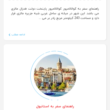
راهنمای سفر به کوالالامپور
راهنمای سفر به کوالالامپور کوالالامپور پایتخت دولت فدرال مالزی
می باشد. این شهر در میانه ی ساحل غربی شبه جزیره مالزی قرار
دارد و مساحت 243 کیلومتر مربع رادر بر می ...
ادامه مطلب