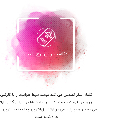
مناسب‌ترین نرخ بلیت
گلفام سفر تضمین می کند قیمت بلیط هواپیما را با گارانتی
ارزان‌ترین قیمت نسبت به سایر سایت ها در سراسر کشور ارائ
می دهد و همواره سعی در ارائه ارزرانترین و با کیفیت ترین پر
ها داشته است.