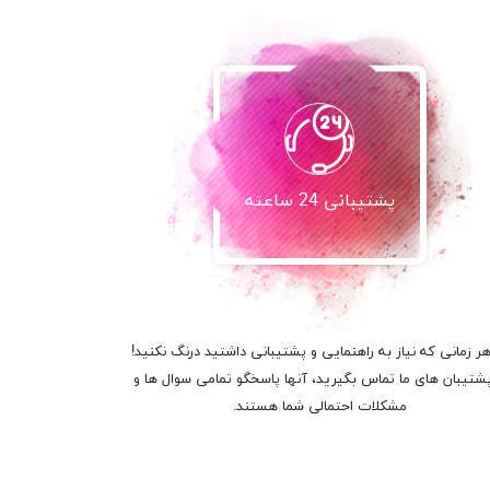
پشتیبانی 24 ساعته
هر زمانی که نیاز به راهنمایی و پشتیبانی داشتید درنگ نکنید!
پشتیبان های ما تماس بگیرید، آنها پاسخگو تمامی سوال ها و
مشکلات احتمالی شما هستند.