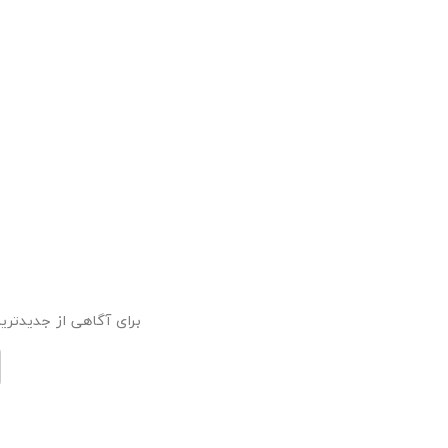
برای آگاهی از جدیدترین