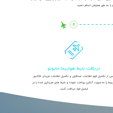
 را به طور همزمان انجام دهید.
3
دریافت بلیط هواپیما ماپوتو
س از تکمیل فرم اطلاعات مسافران و تکمیل اطلاعات خریدار، فاکتور
بوط را به صورت آنلاین پرداخت نموده و بلیط های خریداری شده را در
ایمیل خود دریافت کنید.