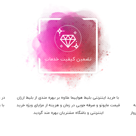
تضمین کیفیت خدمات
با خرید اینترنتی بلیط هواپیما علاوه بر بهره مندی از بلیط ارزان
در 
ه
قیمت ماپوتو و صرفه جویی در زمان و هزینه از مزایای ویژه خرید
با 
واز
اینترنتی و باشگاه مشتریان بهره مند گردید.