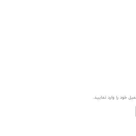
ل خود را وارد نمایید.