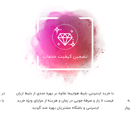
تضمین کیفیت خدمات
با خرید اینترنتی بلیط هواپیما علاوه بر بهره مندی از بلیط ارزان
در 
ه
قیمت لا پاز و صرفه جویی در زمان و هزینه از مزایای ویژه خرید
با 
واز
اینترنتی و باشگاه مشتریان بهره مند گردید.