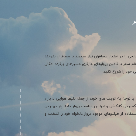
ر
جی را در اختیار مسافران قرار میدهد تا مسافران بتوانند
ام سفر با تامین پروازهای چارتری مسیرهای پرتردد امکان
یی خود را شروع کنید.
ا توجه به الویت های خود، از جمله بلیط هوایی لا پاز ،
 کمترین کانکشن و ایرلاین مناسب پرواز به لا پاز بهترین
فاده از فیلترهای موجود پرواز دلخواه خود را انتخاب و