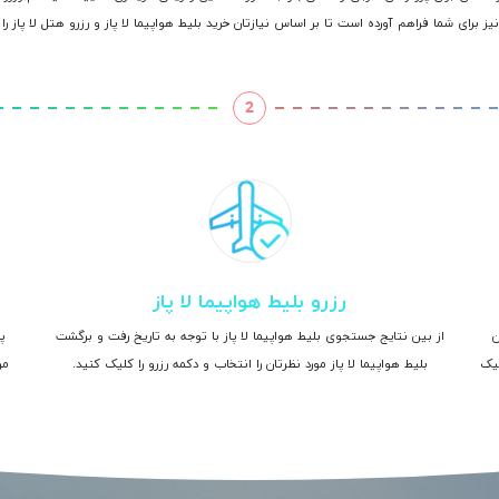
یز برای شما فراهم آورده است تا بر اساس نیازتان خرید بلیط هواپیما لا پاز و رزرو هتل لا پاز را
2
رزرو بلیط هواپیما لا پاز
ن
از بین نتایج جستجوی بلیط هواپیما لا پاز با توجه به تاریخ رفت و برگشت
پ
لیک
بلیط هواپیما لا پاز مورد نظرتان را انتخاب و دکمه رزرو را کلیک کنید.
مر