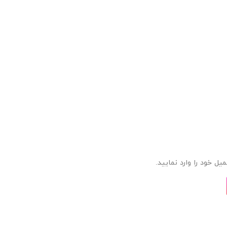
ل خود را وارد نمایید.