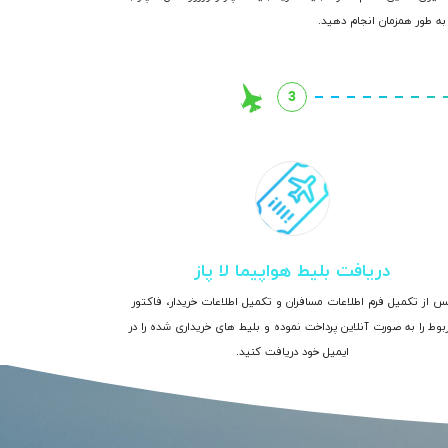
 به طور همزمان انجام دهید.
3
دریافت بلیط هواپیما لا پاز
س از تکمیل فرم اطلاعات مسافران و تکمیل اطلاعات خریدار، فاکتور
بوط را به صورت آنلاین پرداخت نموده و بلیط های خریداری شده را در
ایمیل خود دریافت کنید.