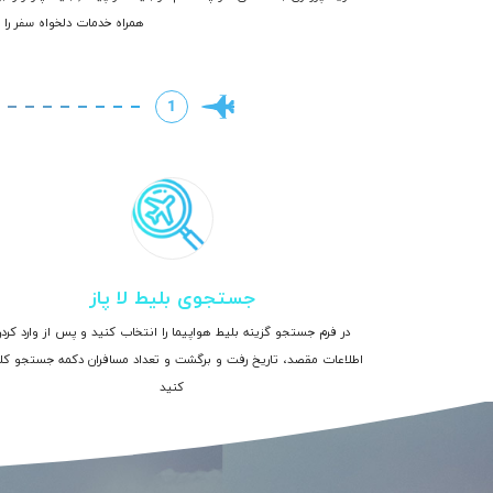
همراه خدمات دلخواه سفر را ن
1
جستجوی بلیط لا پاز
در فرم جستجو گزینه بلیط هواپیما را انتخاب کنید و پس از وارد کرد
اطلاعات مقصد، تاریخ رفت و برگشت و تعداد مسافران دکمه جستجو ک
کنید