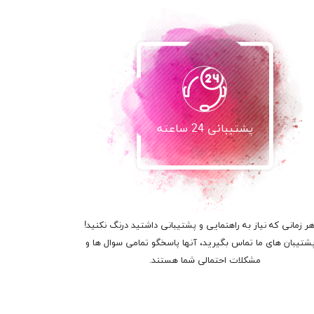
پشتیبانی 24 ساعته
هر زمانی که نیاز به راهنمایی و پشتیبانی داشتید درنگ نکنید!
پشتیبان های ما تماس بگیرید، آنها پاسخگو تمامی سوال ها و
مشکلات احتمالی شما هستند.