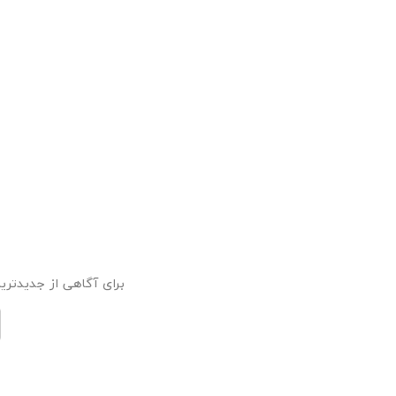
برای آگاهی از جدیدترین