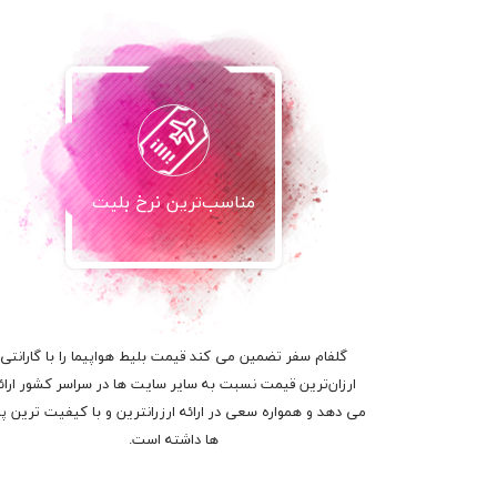
مناسب‌ترین نرخ بلیت
گلفام سفر تضمین می کند قیمت بلیط هواپیما را با گارانتی
ارزان‌ترین قیمت نسبت به سایر سایت ها در سراسر کشور ارائ
می دهد و همواره سعی در ارائه ارزرانترین و با کیفیت ترین پر
ها داشته است.