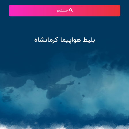
جستجو
بلیط هواپیما کرمانشاه