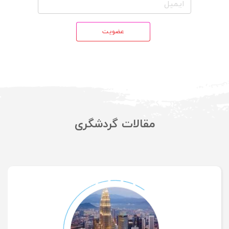
عضویت
مقالات گردشگری