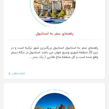
راهنمای سفر به استانبول
راهنمای سفر به استانبول استانبول بزرگترین شهر ترکیه است و در
بین 25 منطقه شهری وسیع جهان می باشد. استانبول در تنگه بسفر
واقع شده است و کل منطقه شاخ طلایی ( یک بندر ...
ادامه مطلب