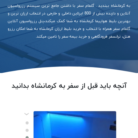
به کرمانشاه ببندید . گلفام سفر با داشتن جامع ترین سیستم رزرواسیون
آنلاین و دارنده بیش از 800 ایرلاین داخلی و خارجی در انتخاب ارزان ترین و
بهترین بلیط هواپیما کرمانشاه به شما کمک میکند،پنل رزرواسیون آنلاین
گلفام سفر همراه با انتخاب و خرید بلیط ارزان کرمانشاه به شما امکان رزرو
هتل، ترانسفر فرودگاهی و خرید بیمه سفر را تامین میکند.
آنچه باید قبل از سفر به کرمانشاه بدانید
‹