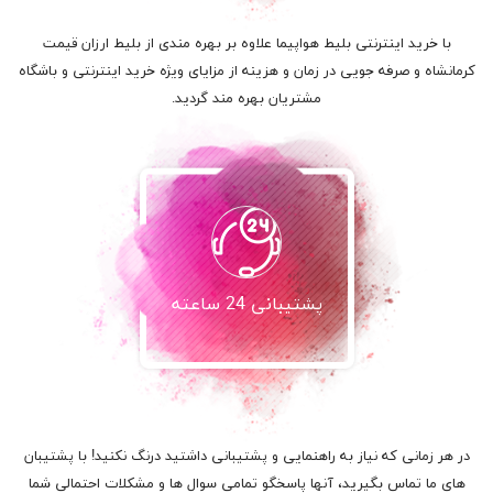
با خرید اینترنتی بلیط هواپیما علاوه بر بهره مندی از بلیط ارزان قیمت
کرمانشاه و صرفه جویی در زمان و هزینه از مزایای ویژه خرید اینترنتی و باشگاه
مشتریان بهره مند گردید.
پشتیبانی 24 ساعته
در هر زمانی که نیاز به راهنمایی و پشتیبانی داشتید درنگ نکنید! با پشتیبان
های ما تماس بگیرید، آنها پاسخگو تمامی سوال ها و مشکلات احتمالی شما