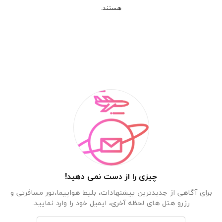
هستند.
چیزی را از دست نمی دهید!
برای آگاهی از جدیدترین پیشنهادات، بلیط هواپیما،تور مسافرتی و
رزرو هتل های لحظه آخری، ایمیل خود را وارد نمایید.