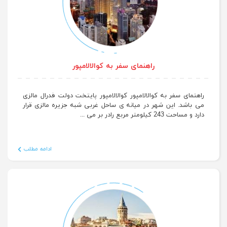
راهنمای سفر به کوالالامپور
راهنمای سفر به کوالالامپور کوالالامپور پایتخت دولت فدرال مالزی
می باشد. این شهر در میانه ی ساحل غربی شبه جزیره مالزی قرار
دارد و مساحت 243 کیلومتر مربع رادر بر می ...
ادامه مطلب