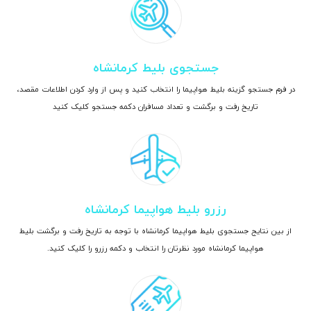
جستجوی بلیط کرمانشاه
در فرم جستجو گزینه بلیط هواپیما را انتخاب کنید و پس از وارد کردن اطلاعات مقصد،
تاریخ رفت و برگشت و تعداد مسافران دکمه جستجو کلیک کنید
رزرو بلیط هواپیما کرمانشاه
از بین نتایج جستجوی بلیط هواپیما کرمانشاه با توجه به تاریخ رفت و برگشت بلیط
هواپیما کرمانشاه مورد نظرتان را انتخاب و دکمه رزرو را کلیک کنید.