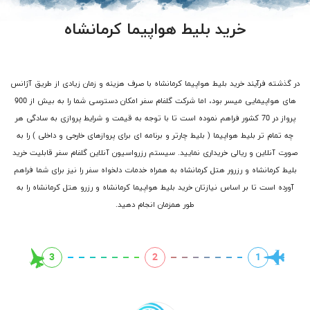
خرید بلیط هواپیما کرمانشاه
در گذشته فرآیند خرید بلیط هواپیما کرمانشاه با صرف هزینه و زمان زیادی از طریق آژانس
های هواپیمایی میسر بود، اما شرکت گلفام سفر امکان دسترسی شما را به بیش از 900
پرواز در 70 کشور فراهم نموده است تا با توجه به قیمت و شرایط پروازی به سادگی هر
چه تمام تر بلیط هواپیما ( بلیط چارتر و برنامه ای برای پروازهای خارجی و داخلی ) را به
صورت آنلاین و ریالی خریداری نمایید. سیستم رزرواسیون آنلاین گلفام سفر قابلیت خرید
بلیط کرمانشاه و رزرور هتل کرمانشاه به همراه خدمات دلخواه سفر را نیز برای شما فراهم
آورده است تا بر اساس نیازتان خرید بلیط هواپیما کرمانشاه و رزرو هتل کرمانشاه را به
طور همزمان انجام دهید.
3
2
1