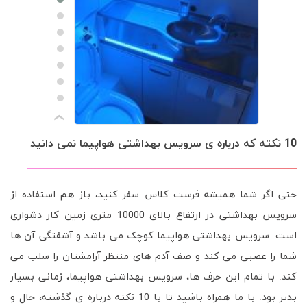
›
10 نکته که درباره ی سرویس بهداشتی هواپیما نمی دانید
حتی اگر شما همیشه فرست کلاس سفر کنید، باز هم استفاده از
سرویس بهداشتی در ارتفاع بالای 10000 متری زمین کار دشواری
است. سرویس بهداشتی هواپیما کوچک می باشد و آشفتگی آن ها
شما را عصبی می کند و صف آدم های منتظر آرامشتان را سلب می
کند. با تمام این حرف ها، سرویس بهداشتی هواپیما، زمانی بسیار
بدتر بود. با ما همراه باشید تا با 10 نکته درباره ی گذشته، حال و