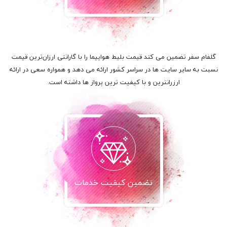
گلفام سفر تضمین می کند قیمت بلیط هواپیما را با گارانتی ارزان‌ترین قیمت
نسبت به سایر سایت ها در سراسر کشور ارائه می دهد و همواره سعی در ارائه
ارزرانترین و با کیفیت ترین پرواز ها داشته است.
تضمین کیفیت خدمات