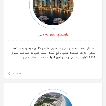
راهنمای سفر به دبی
راهنمای سفر به دبی دبی در جنوب شرقی خلیج فارس، و در شمال
شرقی امارات متحده عربی واقع شده است. دبی با مساحت شهری
4114 کیلومتر مربع دومین شهر امارات از نظر مساحت می ...
ادامه مطلب