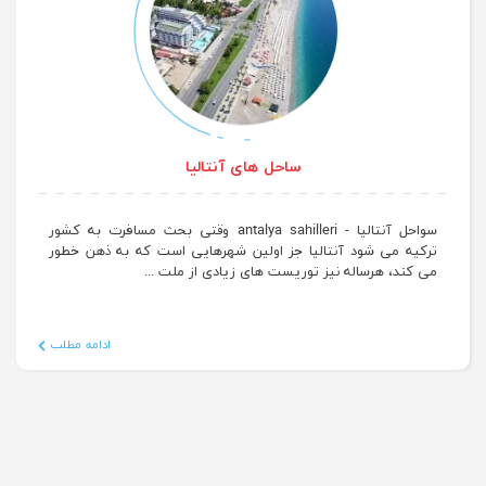
ساحل های آنتالیا
سواحل آنتالیا - antalya sahilleri وقتی بحث مسافرت به کشور
ترکیه می شود آنتالیا جز اولین شهرهایی است که به ذهن خطور
می کند، هرساله نیز توریست های زیادی از ملت ...
ادامه مطلب