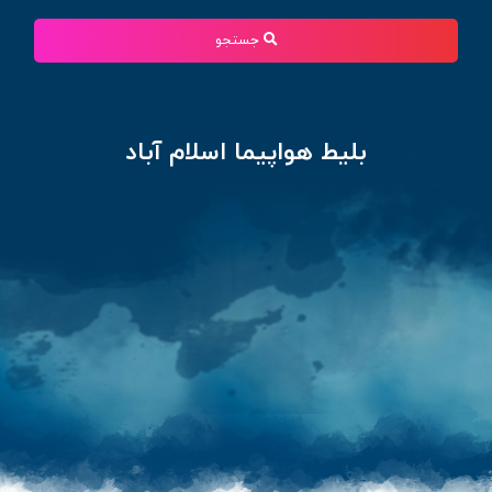
جستجو
بلیط هواپیما اسلام آباد