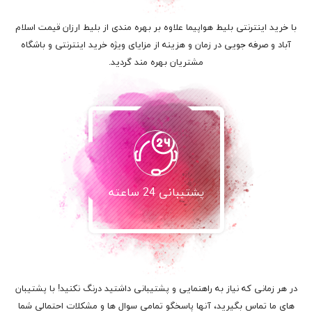
با خرید اینترنتی بلیط هواپیما علاوه بر بهره مندی از بلیط ارزان قیمت اسلام
آباد و صرفه جویی در زمان و هزینه از مزایای ویژه خرید اینترنتی و باشگاه
مشتریان بهره مند گردید.
پشتیبانی 24 ساعته
در هر زمانی که نیاز به راهنمایی و پشتیبانی داشتید درنگ نکنید! با پشتیبان
های ما تماس بگیرید، آنها پاسخگو تمامی سوال ها و مشکلات احتمالی شما