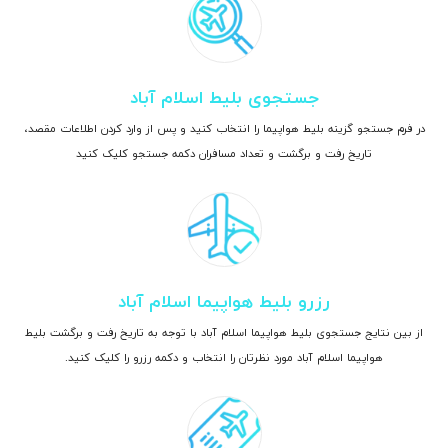
جستجوی بلیط اسلام آباد
در فرم جستجو گزینه بلیط هواپیما را انتخاب کنید و پس از وارد کردن اطلاعات مقصد،
تاریخ رفت و برگشت و تعداد مسافران دکمه جستجو کلیک کنید
رزرو بلیط هواپیما اسلام آباد
از بین نتایج جستجوی بلیط هواپیما اسلام آباد با توجه به تاریخ رفت و برگشت بلیط
هواپیما اسلام آباد مورد نظرتان را انتخاب و دکمه رزرو را کلیک کنید.