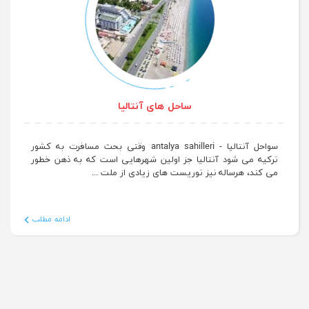
ساحل های آنتالیا
سواحل آنتالیا - antalya sahilleri وقتی بحث مسافرت به کشور
ترکیه می شود آنتالیا جز اولین شهرهایی است که به ذهن خطور
می کند، هرساله نیز توریست های زیادی از ملت ...
ادامه مطلب