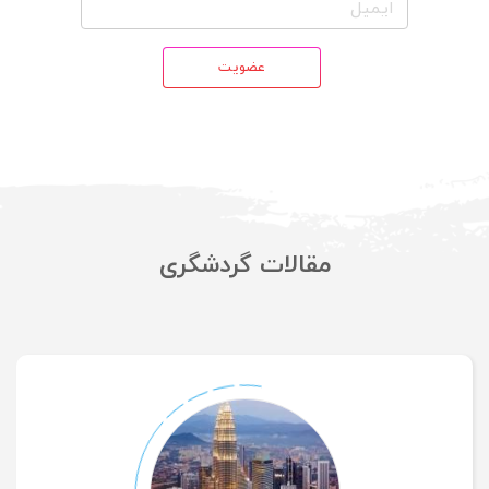
عضویت
مقالات گردشگری