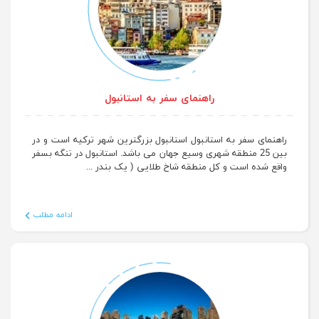
راهنمای سفر به استانبول
راهنمای سفر به استانبول استانبول بزرگترین شهر ترکیه است و در
بین 25 منطقه شهری وسیع جهان می باشد. استانبول در تنگه بسفر
واقع شده است و کل منطقه شاخ طلایی ( یک بندر ...
ادامه مطلب