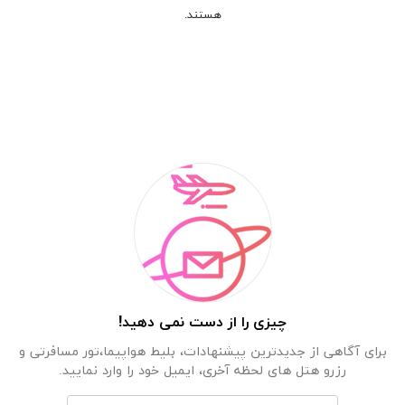
هستند.
چیزی را از دست نمی دهید!
برای آگاهی از جدیدترین پیشنهادات، بلیط هواپیما،تور مسافرتی و
رزرو هتل های لحظه آخری، ایمیل خود را وارد نمایید.