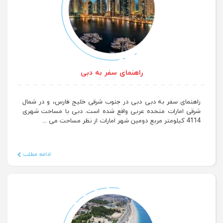
راهنمای سفر به دبی
راهنمای سفر به دبی دبی در جنوب شرقی خلیج فارس، و در شمال
شرقی امارات متحده عربی واقع شده است. دبی با مساحت شهری
4114 کیلومتر مربع دومین شهر امارات از نظر مساحت می ...
ادامه مطلب