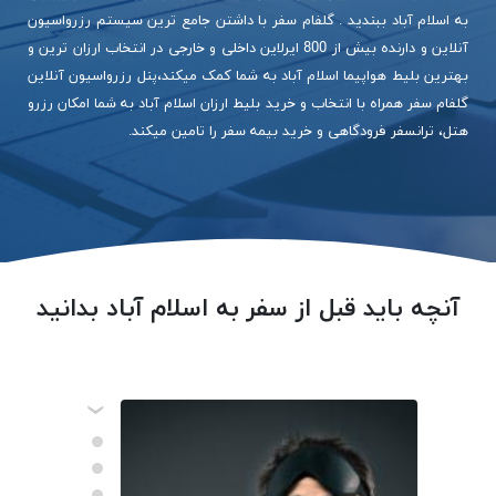
به اسلام آباد ببندید . گلفام سفر با داشتن جامع ترین سیستم رزرواسیون
آنلاین و دارنده بیش از 800 ایرلاین داخلی و خارجی در انتخاب ارزان ترین و
بهترین بلیط هواپیما اسلام آباد به شما کمک میکند،پنل رزرواسیون آنلاین
گلفام سفر همراه با انتخاب و خرید بلیط ارزان اسلام آباد به شما امکان رزرو
هتل، ترانسفر فرودگاهی و خرید بیمه سفر را تامین میکند.
آنچه باید قبل از سفر به اسلام آباد بدانید
‹