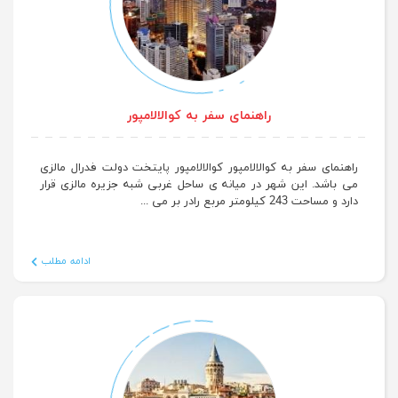
راهنمای سفر به کوالالامپور
راهنمای سفر به کوالالامپور کوالالامپور پایتخت دولت فدرال مالزی
می باشد. این شهر در میانه ی ساحل غربی شبه جزیره مالزی قرار
دارد و مساحت 243 کیلومتر مربع رادر بر می ...
ادامه مطلب