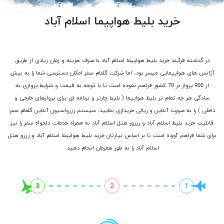
خرید بلیط هواپیما اسلام آباد
در گذشته فرآیند خرید بلیط هواپیما اسلام آباد با صرف هزینه و زمان زیادی از طریق
آژانس های هواپیمایی میسر بود، اما شرکت گلفام سفر امکان دسترسی شما را به بیش
از 900 پرواز در 70 کشور فراهم نموده است تا با توجه به قیمت و شرایط پروازی به
سادگی هر چه تمام تر بلیط هواپیما ( بلیط چارتر و برنامه ای برای پروازهای خارجی و
داخلی ) را به صورت آنلاین و ریالی خریداری نمایید. سیستم رزرواسیون آنلاین گلفام سفر
قابلیت خرید بلیط اسلام آباد و رزرور هتل اسلام آباد به همراه خدمات دلخواه سفر را نیز
برای شما فراهم آورده است تا بر اساس نیازتان خرید بلیط هواپیما اسلام آباد و رزرو هتل
اسلام آباد را به طور همزمان انجام دهید.
3
2
1