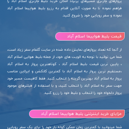
پروازهای چارتری مسیرهای پرتردد امکان خرید بلیط چارتری اسلام آباد را
فراهم نموده تا به صورت آنلاین اقدام به رزرو بلیط هواپیما اسلام آباد
نموده و سفر رویایی خود را شروع کنید.
قیمت بلیط هواپیما اسلام آباد
از آنجا که تعداد پروازهای نمایش داده شده در سایت گلفام سفر زیاد است،
شما می توانید با توجه به الویت های خود، از جمله بلیط هوایی اسلام آباد
، پایین ترین قیمت بلیط اسلام آباد ، کوتاهترین پرواز به اسلام آباد
،مستقیم ترین پرواز به اسلام آباد با کمترین کانکشن و ایرلاین مناسب
پرواز به اسلام آباد بهترین گزینه را انتخاب کنید. فقط کافیست مسیر خود
جهت سفر به اسلام آباد را انتخاب کنید، و با استفاده از فیلترهای موجود
پرواز دلخواه خود را انتخاب و بلیط خود را رزرو کنید.
مزایای خرید اینترنتی بلیط هواپیما اسلام آباد
شما میتوانید با کمترین زمان ممکن کوله بار خود را برای یک سفر رویایی