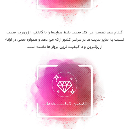
گلفام سفر تضمین می کند قیمت بلیط هواپیما را با گارانتی ارزان‌ترین قیمت
نسبت به سایر سایت ها در سراسر کشور ارائه می دهد و همواره سعی در ارائه
ارزرانترین و با کیفیت ترین پرواز ها داشته است.
تضمین کیفیت خدمات