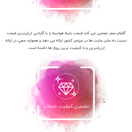
گلفام سفر تضمین می کند قیمت بلیط هواپیما را با گارانتی ارزان‌ترین قیمت
نسبت به سایر سایت ها در سراسر کشور ارائه می دهد و همواره سعی در ارائه
ارزرانترین و با کیفیت ترین پرواز ها داشته است.
تضمین کیفیت خدمات