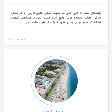
راهنمای سفر به دبی
راهنمای سفر به دبی دبی در جنوب شرقی خلیج فارس، و در شمال
شرقی امارات متحده عربی واقع شده است. دبی با مساحت شهری
4114 کیلومتر مربع دومین شهر امارات از نظر مساحت می ...
ادامه مطلب