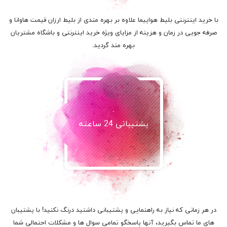
با خرید اینترنتی بلیط هواپیما علاوه بر بهره مندی از بلیط ارزان قیمت هاوانا و
صرفه جویی در زمان و هزینه از مزایای ویژه خرید اینترنتی و باشگاه مشتریان
بهره مند گردید.
پشتیبانی 24 ساعته
در هر زمانی که نیاز به راهنمایی و پشتیبانی داشتید درنگ نکنید! با پشتیبان
های ما تماس بگیرید، آنها پاسخگو تمامی سوال ها و مشکلات احتمالی شما