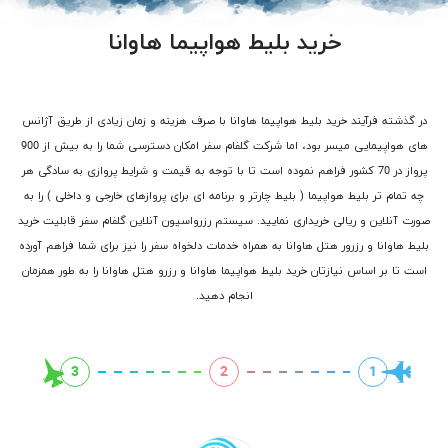
خرید بلیط هواپیما هاوانا
در گذشته فرآیند خرید بلیط هواپیما هاوانا با صرف هزینه و زمان زیادی از طریق آژانس
های هواپیمایی میسر بود، اما شرکت گلفام سفر امکان دسترسی شما را به بیش از 900
پرواز در 70 کشور فراهم نموده است تا با توجه به قیمت و شرایط پروازی به سادگی هر
چه تمام تر بلیط هواپیما ( بلیط چارتر و برنامه ای برای پروازهای خارجی و داخلی ) را به
صورت آنلاین و ریالی خریداری نمایید. سیستم رزرواسیون آنلاین گلفام سفر قابلیت خرید
بلیط هاوانا و رزرور هتل هاوانا به همراه خدمات دلخواه سفر را نیز برای شما فراهم آورده
است تا بر اساس نیازتان خرید بلیط هواپیما هاوانا و رزرو هتل هاوانا را به طور همزمان
انجام دهید.
3
2
1