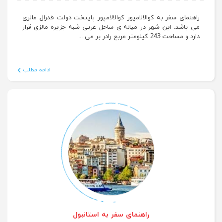
راهنمای سفر به کوالالامپور
راهنمای سفر به کوالالامپور کوالالامپور پایتخت دولت فدرال مالزی
می باشد. این شهر در میانه ی ساحل غربی شبه جزیره مالزی قرار
دارد و مساحت 243 کیلومتر مربع رادر بر می ...
ادامه مطلب