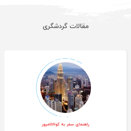
عضویت
مقالات گردشگری