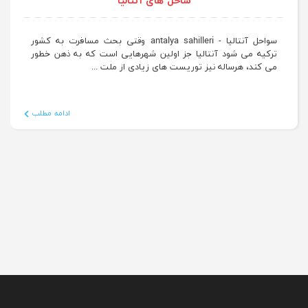
ساحل های آنتالیا
سواحل آنتالیا - antalya sahilleri وقتی بحث مسافرت به کشور
ترکیه می شود آنتالیا جز اولین شهرهایی است که به ذهن خطور
می کند، هرساله نیز توریست های زیادی از ملت ...
ادامه مطلب