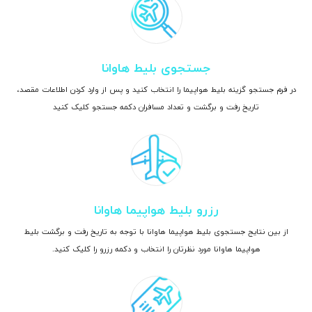
جستجوی بلیط هاوانا
در فرم جستجو گزینه بلیط هواپیما را انتخاب کنید و پس از وارد کردن اطلاعات مقصد،
تاریخ رفت و برگشت و تعداد مسافران دکمه جستجو کلیک کنید
رزرو بلیط هواپیما هاوانا
از بین نتایج جستجوی بلیط هواپیما هاوانا با توجه به تاریخ رفت و برگشت بلیط
هواپیما هاوانا مورد نظرتان را انتخاب و دکمه رزرو را کلیک کنید.