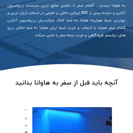
به هاوانا ببندید . گلفام سفر با داشتن جامع ترین سیستم رزرواسیون
آنلاین و دارنده بیش از 800 ایرلاین داخلی و خارجی در انتخاب ارزان ترین و
بهترین بلیط هواپیما هاوانا به شما کمک میکند،پنل رزرواسیون آنلاین
گلفام سفر همراه با انتخاب و خرید بلیط ارزان هاوانا به شما امکان رزرو
هتل، ترانسفر فرودگاهی و خرید بیمه سفر را تامین میکند.
آنچه باید قبل از سفر به هاوانا بدانید
‹