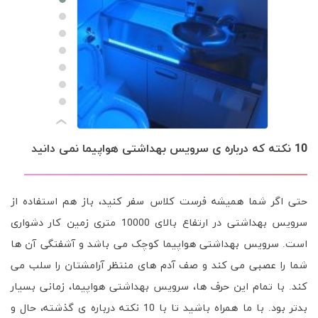
›
10 نکته که درباره ی سرویس بهداشتی هواپیما نمی دانید
حتی اگر شما همیشه فرست کلاس سفر کنید، باز هم استفاده از
سرویس بهداشتی در ارتفاع بالای 10000 متری زمین کار دشواری
است. سرویس بهداشتی هواپیما کوچک می باشد و آشفتگی آن ها
شما را عصبی می کند و صف آدم های منتظر آرامشتان را سلب می
کند. با تمام این حرف ها، سرویس بهداشتی هواپیما، زمانی بسیار
بدتر بود. با ما همراه باشید تا با 10 نکته درباره ی گذشته، حال و