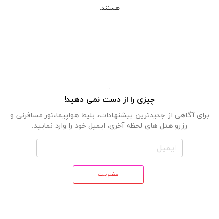
هستند.
چیزی را از دست نمی دهید!
برای آگاهی از جدیدترین پیشنهادات، بلیط هواپیما،تور مسافرتی و
رزرو هتل های لحظه آخری، ایمیل خود را وارد نمایید.