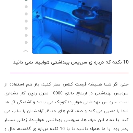
›
10 نکته که درباره ی سرویس بهداشتی هواپیما نمی دانید
حتی اگر شما همیشه فرست کلاس سفر کنید، باز هم استفاده از
سرویس بهداشتی در ارتفاع بالای 10000 متری زمین کار دشواری
است. سرویس بهداشتی هواپیما کوچک می باشد و آشفتگی آن ها
شما را عصبی می کند و صف آدم های منتظر آرامشتان را سلب می
کند. با تمام این حرف ها، سرویس بهداشتی هواپیما، زمانی بسیار
بدتر بود. با ما همراه باشید تا با 10 نکته درباره ی گذشته، حال و