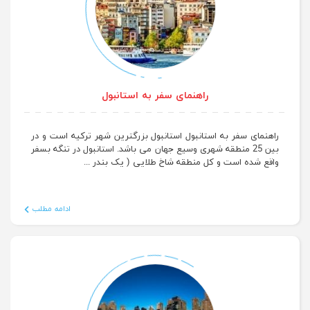
راهنمای سفر به استانبول
راهنمای سفر به استانبول استانبول بزرگترین شهر ترکیه است و در
بین 25 منطقه شهری وسیع جهان می باشد. استانبول در تنگه بسفر
واقع شده است و کل منطقه شاخ طلایی ( یک بندر ...
ادامه مطلب