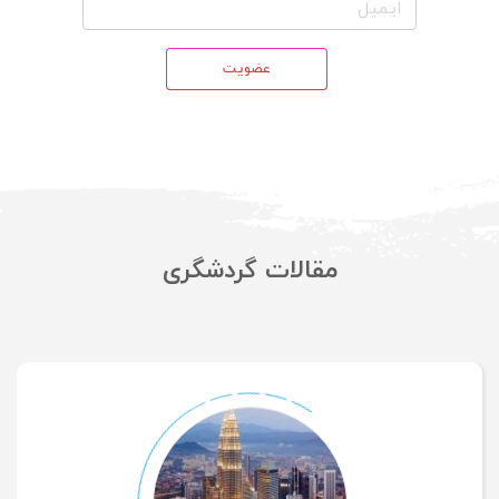
عضویت
مقالات گردشگری