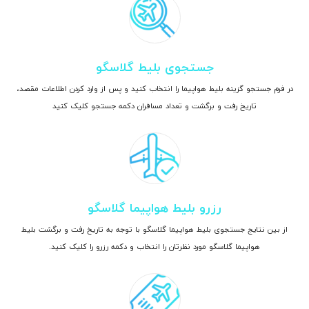
جستجوی بلیط گلاسگو
در فرم جستجو گزینه بلیط هواپیما را انتخاب کنید و پس از وارد کردن اطلاعات مقصد،
تاریخ رفت و برگشت و تعداد مسافران دکمه جستجو کلیک کنید
رزرو بلیط هواپیما گلاسگو
از بین نتایج جستجوی بلیط هواپیما گلاسگو با توجه به تاریخ رفت و برگشت بلیط
هواپیما گلاسگو مورد نظرتان را انتخاب و دکمه رزرو را کلیک کنید.