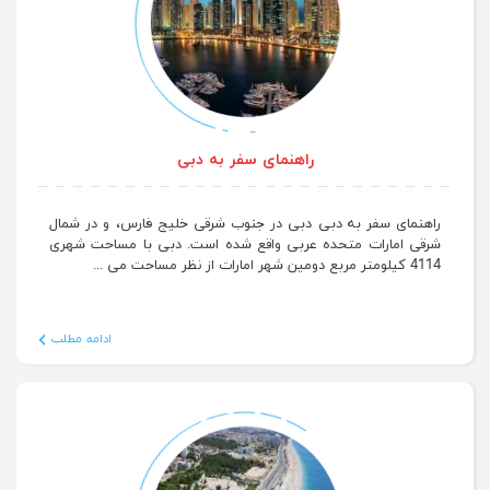
راهنمای سفر به دبی
راهنمای سفر به دبی دبی در جنوب شرقی خلیج فارس، و در شمال
شرقی امارات متحده عربی واقع شده است. دبی با مساحت شهری
4114 کیلومتر مربع دومین شهر امارات از نظر مساحت می ...
ادامه مطلب