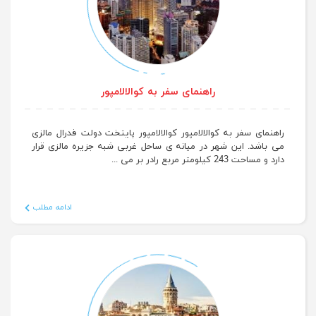
راهنمای سفر به کوالالامپور
راهنمای سفر به کوالالامپور کوالالامپور پایتخت دولت فدرال مالزی
می باشد. این شهر در میانه ی ساحل غربی شبه جزیره مالزی قرار
دارد و مساحت 243 کیلومتر مربع رادر بر می ...
ادامه مطلب