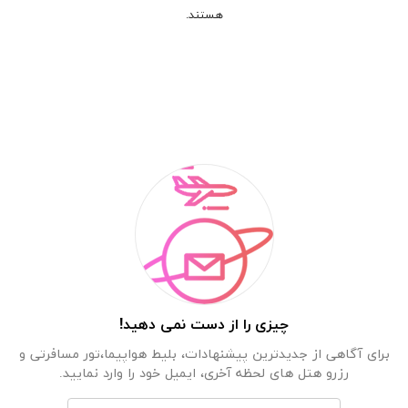
هستند.
چیزی را از دست نمی دهید!
برای آگاهی از جدیدترین پیشنهادات، بلیط هواپیما،تور مسافرتی و
رزرو هتل های لحظه آخری، ایمیل خود را وارد نمایید.