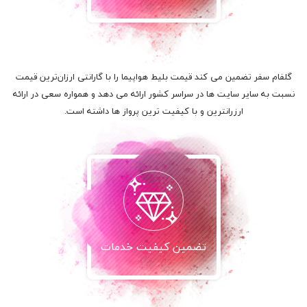
گلفام سفر تضمین می کند قیمت بلیط هواپیما را با گارانتی ارزان‌ترین قیمت
نسبت به سایر سایت ها در سراسر کشور ارائه می دهد و همواره سعی در ارائه
ارزرانترین و با کیفیت ترین پرواز ها داشته است.
تضمین کیفیت خدمات