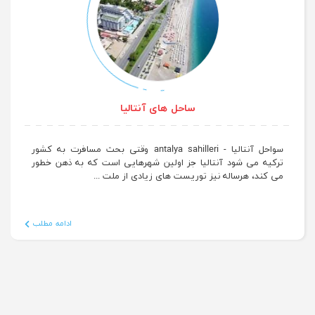
ساحل های آنتالیا
سواحل آنتالیا - antalya sahilleri وقتی بحث مسافرت به کشور
ترکیه می شود آنتالیا جز اولین شهرهایی است که به ذهن خطور
می کند، هرساله نیز توریست های زیادی از ملت ...
ادامه مطلب