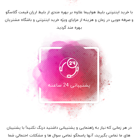
با خرید اینترنتی بلیط هواپیما علاوه بر بهره مندی از بلیط ارزان قیمت گلاسگو
و صرفه جویی در زمان و هزینه از مزایای ویژه خرید اینترنتی و باشگاه مشتریان
بهره مند گردید.
پشتیبانی 24 ساعته
در هر زمانی که نیاز به راهنمایی و پشتیبانی داشتید درنگ نکنید! با پشتیبان
های ما تماس بگیرید، آنها پاسخگو تمامی سوال ها و مشکلات احتمالی شما