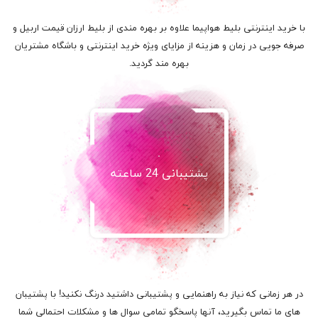
با خرید اینترنتی بلیط هواپیما علاوه بر بهره مندی از بلیط ارزان قیمت اربیل و
صرفه جویی در زمان و هزینه از مزایای ویژه خرید اینترنتی و باشگاه مشتریان
بهره مند گردید.
پشتیبانی 24 ساعته
در هر زمانی که نیاز به راهنمایی و پشتیبانی داشتید درنگ نکنید! با پشتیبان
های ما تماس بگیرید، آنها پاسخگو تمامی سوال ها و مشکلات احتمالی شما