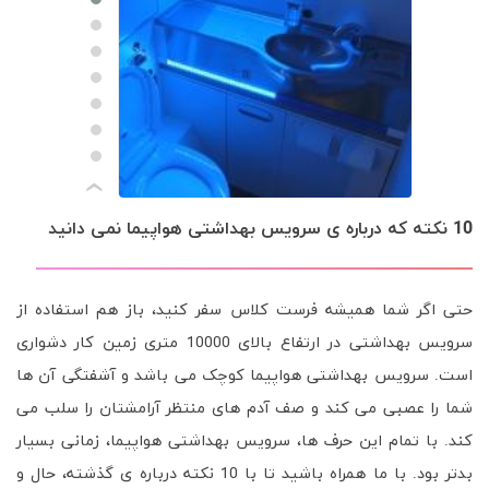
›
10 نکته که درباره ی سرویس بهداشتی هواپیما نمی دانید
حتی اگر شما همیشه فرست کلاس سفر کنید، باز هم استفاده از
سرویس بهداشتی در ارتفاع بالای 10000 متری زمین کار دشواری
است. سرویس بهداشتی هواپیما کوچک می باشد و آشفتگی آن ها
شما را عصبی می کند و صف آدم های منتظر آرامشتان را سلب می
کند. با تمام این حرف ها، سرویس بهداشتی هواپیما، زمانی بسیار
بدتر بود. با ما همراه باشید تا با 10 نکته درباره ی گذشته، حال و