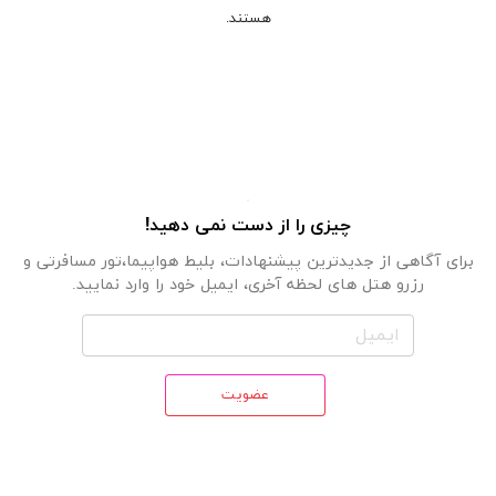
هستند.
چیزی را از دست نمی دهید!
برای آگاهی از جدیدترین پیشنهادات، بلیط هواپیما،تور مسافرتی و
رزرو هتل های لحظه آخری، ایمیل خود را وارد نمایید.