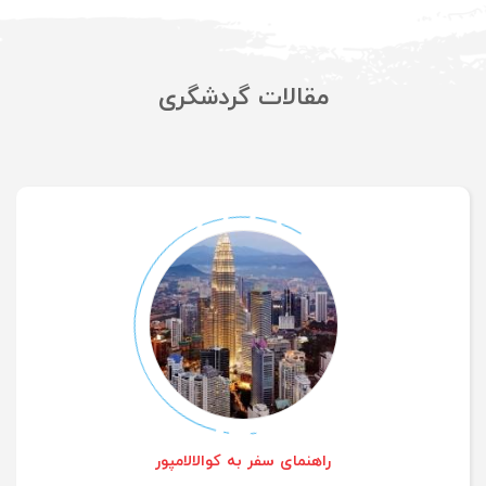
عضویت
مقالات گردشگری