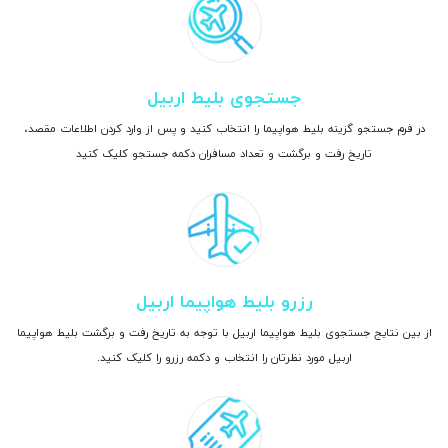
جستجوی بلیط اربیل
در فرم جستجو گزینه بلیط هواپیما را انتخاب کنید و پس از وارد کردن اطلاعات مقصد،
تاریخ رفت و برگشت و تعداد مسافران دکمه جستجو کلیک کنید
رزرو بلیط هواپیما اربیل
از بین نتایج جستجوی بلیط هواپیما اربیل با توجه به تاریخ رفت و برگشت بلیط هواپیما
اربیل مورد نظرتان را انتخاب و دکمه رزرو را کلیک کنید.