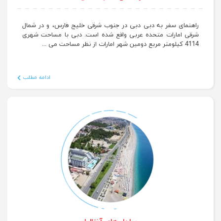
راهنمای سفر به دبی
راهنمای سفر به دبی دبی در جنوب شرقی خلیج فارس، و در شمال
شرقی امارات متحده عربی واقع شده است. دبی با مساحت شهری
4114 کیلومتر مربع دومین شهر امارات از نظر مساحت می ...
ادامه مطلب