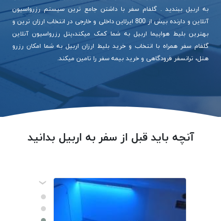
به اربیل ببندید . گلفام سفر با داشتن جامع ترین سیستم رزرواسیون
آنلاین و دارنده بیش از 800 ایرلاین داخلی و خارجی در انتخاب ارزان ترین و
بهترین بلیط هواپیما اربیل به شما کمک میکند،پنل رزرواسیون آنلاین
گلفام سفر همراه با انتخاب و خرید بلیط ارزان اربیل به شما امکان رزرو
هتل، ترانسفر فرودگاهی و خرید بیمه سفر را تامین میکند.
آنچه باید قبل از سفر به اربیل بدانید
‹