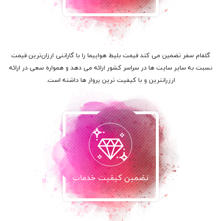
گلفام سفر تضمین می کند قیمت بلیط هواپیما را با گارانتی ارزان‌ترین قیمت
نسبت به سایر سایت ها در سراسر کشور ارائه می دهد و همواره سعی در ارائه
ارزرانترین و با کیفیت ترین پرواز ها داشته است.
تضمین کیفیت خدمات