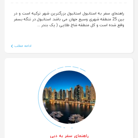
راهنمای سفر به استانبول
راهنمای سفر به استانبول استانبول بزرگترین شهر ترکیه است و در
بین 25 منطقه شهری وسیع جهان می باشد. استانبول در تنگه بسفر
واقع شده است و کل منطقه شاخ طلایی ( یک بندر ...
ادامه مطلب