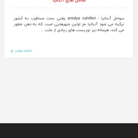
ساحل های آنتالیا
سواحل آنتالیا - antalya sahilleri وقتی بحث مسافرت به کشور
ترکیه می شود آنتالیا جز اولین شهرهایی است که به ذهن خطور
می کند، هرساله نیز توریست های زیادی از ملت ...
ادامه مطلب