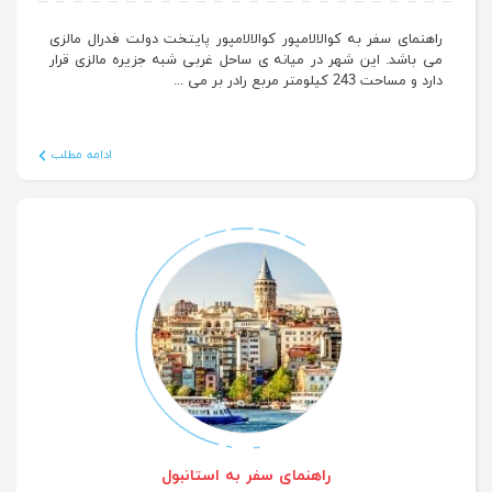
راهنمای سفر به کوالالامپور
راهنمای سفر به کوالالامپور کوالالامپور پایتخت دولت فدرال مالزی
می باشد. این شهر در میانه ی ساحل غربی شبه جزیره مالزی قرار
دارد و مساحت 243 کیلومتر مربع رادر بر می ...
ادامه مطلب