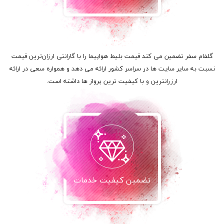
گلفام سفر تضمین می کند قیمت بلیط هواپیما را با گارانتی ارزان‌ترین قیمت
نسبت به سایر سایت ها در سراسر کشور ارائه می دهد و همواره سعی در ارائه
ارزرانترین و با کیفیت ترین پرواز ها داشته است.
تضمین کیفیت خدمات