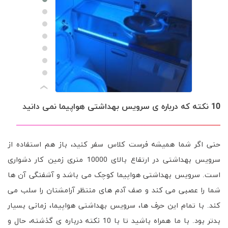
›
10 نکته که درباره ی سرویس بهداشتی هواپیما نمی دانید
حتی اگر شما همیشه فرست کلاس سفر کنید، باز هم استفاده از
سرویس بهداشتی در ارتفاع بالای 10000 متری زمین کار دشواری
است. سرویس بهداشتی هواپیما کوچک می باشد و آشفتگی آن ها
شما را عصبی می کند و صف آدم های منتظر آرامشتان را سلب می
کند. با تمام این حرف ها، سرویس بهداشتی هواپیما، زمانی بسیار
بدتر بود. با ما همراه باشید تا با 10 نکته درباره ی گذشته، حال و