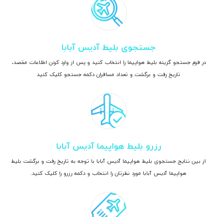
جستجوی بلیط آدیس آبابا
در فرم جستجو گزینه بلیط هواپیما را انتخاب کنید و پس از وارد کردن اطلاعات مقصد،
تاریخ رفت و برگشت و تعداد مسافران دکمه جستجو کلیک کنید
رزرو بلیط هواپیما آدیس آبابا
از بین نتایج جستجوی بلیط هواپیما آدیس آبابا با توجه به تاریخ رفت و برگشت بلیط
هواپیما آدیس آبابا مورد نظرتان را انتخاب و دکمه رزرو را کلیک کنید.