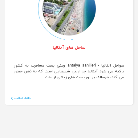
ساحل های آنتالیا
سواحل آنتالیا - antalya sahilleri وقتی بحث مسافرت به کشور
ترکیه می شود آنتالیا جز اولین شهرهایی است که به ذهن خطور
می کند، هرساله نیز توریست های زیادی از ملت ...
ادامه مطلب