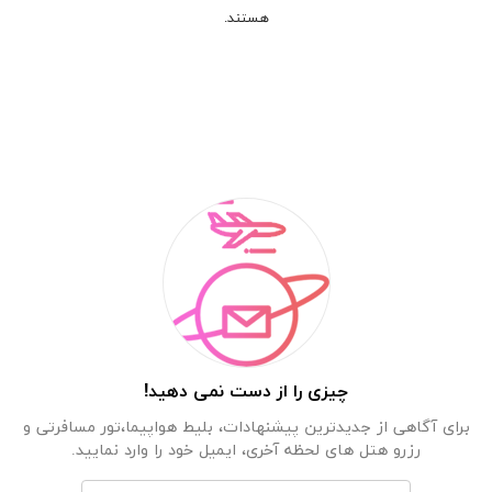
هستند.
چیزی را از دست نمی دهید!
برای آگاهی از جدیدترین پیشنهادات، بلیط هواپیما،تور مسافرتی و
رزرو هتل های لحظه آخری، ایمیل خود را وارد نمایید.