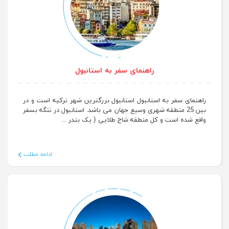
راهنمای سفر به استانبول
راهنمای سفر به استانبول استانبول بزرگترین شهر ترکیه است و در
بین 25 منطقه شهری وسیع جهان می باشد. استانبول در تنگه بسفر
واقع شده است و کل منطقه شاخ طلایی ( یک بندر ...
ادامه مطلب