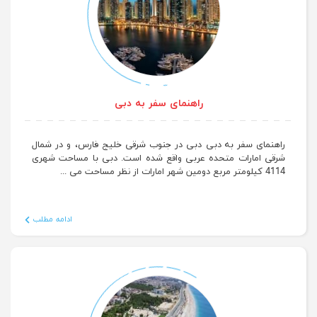
راهنمای سفر به دبی
راهنمای سفر به دبی دبی در جنوب شرقی خلیج فارس، و در شمال
شرقی امارات متحده عربی واقع شده است. دبی با مساحت شهری
4114 کیلومتر مربع دومین شهر امارات از نظر مساحت می ...
ادامه مطلب