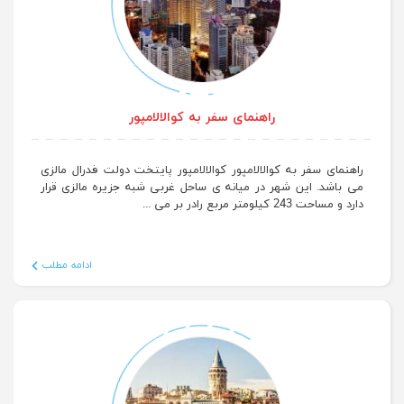
راهنمای سفر به کوالالامپور
راهنمای سفر به کوالالامپور کوالالامپور پایتخت دولت فدرال مالزی
می باشد. این شهر در میانه ی ساحل غربی شبه جزیره مالزی قرار
دارد و مساحت 243 کیلومتر مربع رادر بر می ...
ادامه مطلب