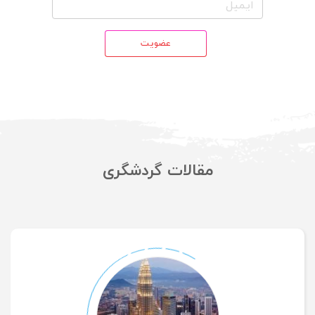
عضویت
مقالات گردشگری