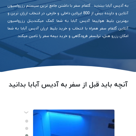
به آدیس آبابا ببندید . گلفام سفر با داشتن جامع ترین سیستم رزرواسیون
آنلاین و دارنده بیش از 800 ایرلاین داخلی و خارجی در انتخاب ارزان ترین و
بهترین بلیط هواپیما آدیس آبابا به شما کمک میکند،پنل رزرواسیون
آنلاین گلفام سفر همراه با انتخاب و خرید بلیط ارزان آدیس آبابا به شما
امکان رزرو هتل، ترانسفر فرودگاهی و خرید بیمه سفر را تامین میکند.
آنچه باید قبل از سفر به آدیس آبابا بدانید
‹