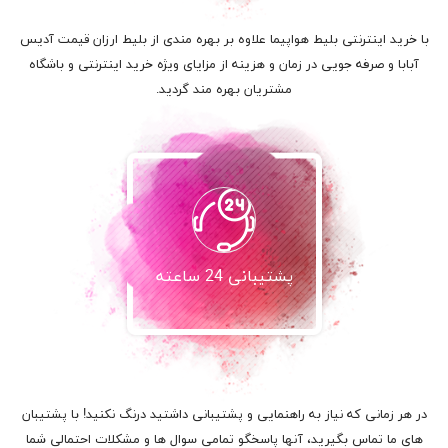
با خرید اینترنتی بلیط هواپیما علاوه بر بهره مندی از بلیط ارزان قیمت آدیس
آبابا و صرفه جویی در زمان و هزینه از مزایای ویژه خرید اینترنتی و باشگاه
مشتریان بهره مند گردید.
پشتیبانی 24 ساعته
در هر زمانی که نیاز به راهنمایی و پشتیبانی داشتید درنگ نکنید! با پشتیبان
های ما تماس بگیرید، آنها پاسخگو تمامی سوال ها و مشکلات احتمالی شما