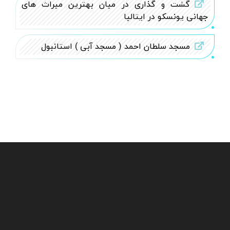
گشت و گذاری در میان بهترین میراث های
جهانی یونسکو در ایتالیا
مسجد سلطان احمد ( مسجد آبی ) استانبول