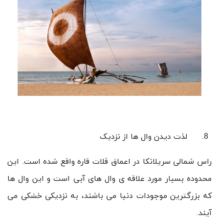
لذت دیدن وال ها از نزدیک
راس شمالی سریلانکا در اعماق فلات قاره واقع شده است. این
محدوده بسیار مورد علاقه ی وال های آبی است و این وال ها
که بزرگترین موجودات دنیا می باشند، به نزدیکی خشکی می
آیند.