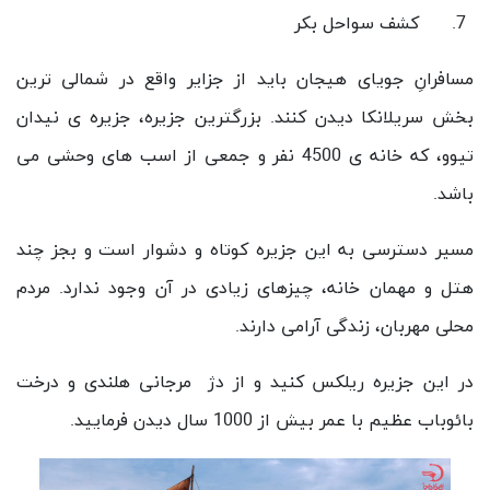
کشف سواحل بکر
مسافرانِ جویای هیجان باید از جزایر واقع در شمالی ترین
بخش سریلانکا دیدن کنند. بزرگترین جزیره، جزیره ی نیدان
تیوو، که خانه ی 4500 نفر و جمعی از اسب های وحشی می
باشد.
مسیر دسترسی به این جزیره کوتاه و دشوار است و بجز چند
هتل و مهمان خانه، چیزهای زیادی در آن وجود ندارد. مردم
محلی مهربان، زندگی آرامی دارند.
در این جزیره ریلکس کنید و از دژ مرجانی هلندی و درخت
بائوباب عظیم با عمر بیش از 1000 سال دیدن فرمایید.