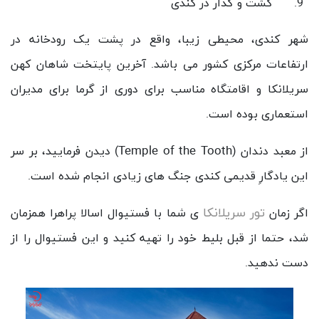
گشت و گذار در کندی
شهر کندی، محیطی زیبا، واقع در پشت یک رودخانه در
ارتفاعات مرکزی کشور می باشد. آخرین پایتخت شاهان کهن
سریلانکا و اقامتگاه مناسب برای دوری از گرما برای مدیران
استعماری بوده است.
Temple of the Tooth
از معبد دندان (
) دیدن فرمایید، بر سر
این یادگارِ قدیمی کندی جنگ های زیادی انجام شده است.
تور سریلانکا
اگر زمان
ی شما با فستیوال اسالا پراهرا همزمان
شد، حتما از قبل بلیط خود را تهیه کنید و این فستیوال را از
دست ندهید.