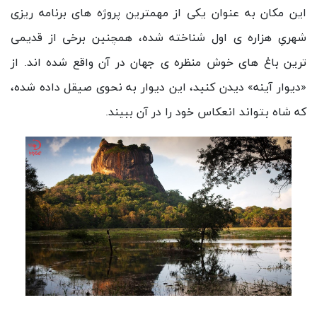
این مکان به عنوان یکی از مهمترین پروژه های برنامه ریزی
شهریِ هزاره ی اول شناخته شده، همچنین برخی از قدیمی
ترین باغ های خوش منظره ی جهان در آن واقع شده اند. از
«دیوار آینه» دیدن کنید، این دیوار به نحوی صیقل داده شده،
که شاه بتواند انعکاس خود را در آن ببیند.