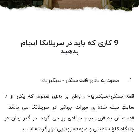
9 کاری که باید در سریلانکا انجام
بدهید
صعود به بالای قلعه سنگی «سیگیریا»
قلعه سنگیِ«سیگیریا» ، واقع بر بالای صخره، که یکی از 7
سایتِ ثبت شده ی میراث جهانی در سریلانکا می باشد.
قدمت آن به قرن پنجم میلادی بر می گردد. در گذر زمان در
جایگاه کاخ سلطنتی و صومعه بودایی قرار گرفته است.