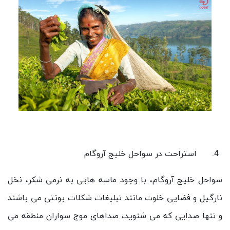
استراحت در سواحل خلیج آروگام
سواحل خلیج آروگام، با وجود ماسه هایی به نرمی شکر، نخل
نارگیل و فضایی خلوت مانند تبلیغات شکلات بونتی می باشند
و تنها صدایی که می شنوید، صداهای موج سواران منطقه می