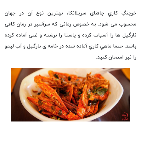
خرچنگِ کاریِ جافنای سریلانکا، بهترین نوع آن در جهان
محسوب می شود. به خصوص زمانی که سرآشپز در زمان کافی
نارگیل ها را آسیاب کرده و پاستا را برشته و غنی آماده کرده
باشد. حتما ماهیِ کاریِ آماده شده در خامه ی نارگیل و آب لیمو
را نیز امتحان کنید.