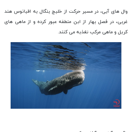
وال های آبی، در مسیر حرکت از خلیج بنگال به اقیانوس هند
غربی، در فصل بهار از این منطقه عبور کرده و از ماهی های
کریل و ماهی مرکب تغذیه می کنند.