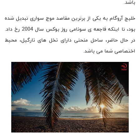
باشد.
خلیج آروگام به یکی از برترین مقاصد موج سواری تبدیل شده
بود، تا اینکه فاجعه ی سونامی روز بوکس سال 2004 رخ داد.
در حال حاضر، ساحل منحنی دارای نخل های نارگیل، محیط
اختصاصی شما می باشد.