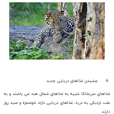
چشیدن غذاهای دریایی جدید
غذاهای سریلانکا شبیه به غذاهای شمال هند می باشند و به
علت نزدیکی به دریا، غذاهای دریایی تازه، خوشمزه و صید روز
دارند.