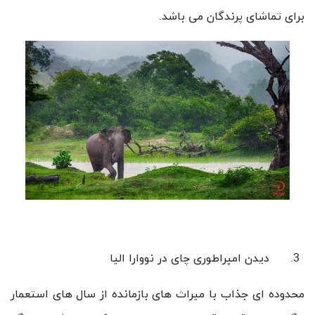
برای تماشای پرندگان می باشد.
دیدن امپراطوری چای در نووارا الیا
محدوده ای جذاب با میراث های بازمانده از سال های استعمار