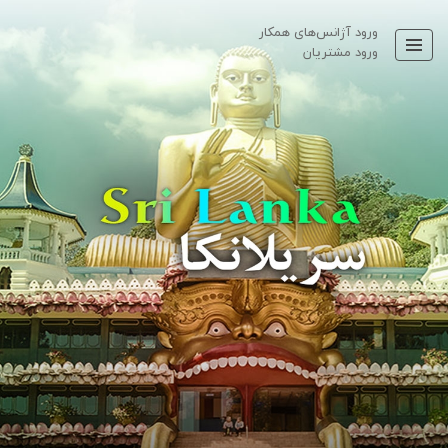
ورود آژانس‌های همکار
ورود مشتریان