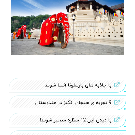
با جاذبه های بارسلونا آشنا شوید
9 تجربه ی هیجان انگیز در هندوستان
با دیدن این 12 منظره متحیر شوید!