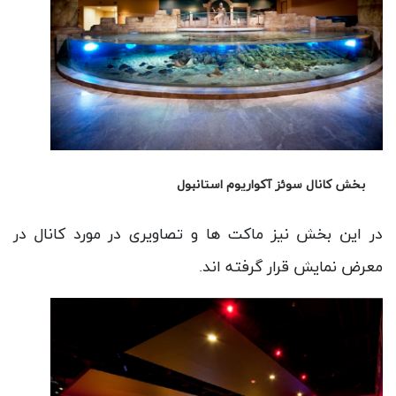
بخش کانال سوئز آکواریوم استانبول
در این بخش نیز ماکت ها و تصاویری در مورد کانال در
معرض نمایش قرار گرفته اند.