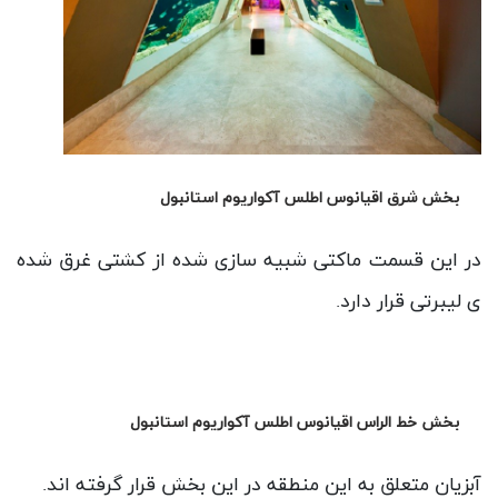
بخش شرق اقیانوس اطلس آکواریوم استانبول
در این قسمت ماکتی شبیه سازی شده از کشتی غرق شده
ی لیبرتی قرار دارد.