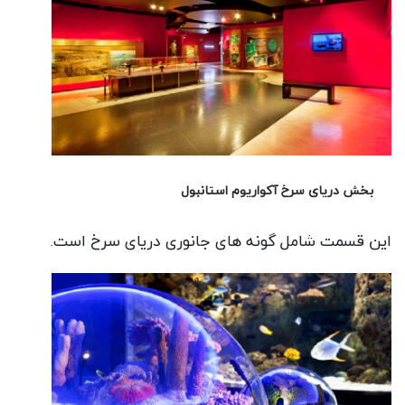
بخش دریای سرخ آکواریوم استانبول
این قسمت شامل گونه های جانوری دریای سرخ است.