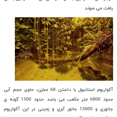
بخش جنگل های بارانی آمازون آکواریوم استانبول
این قسمت شبیه به جنگل های آمازون ساخته شده و انواع
موجوداتی که در این جنگل ها زندگی می کنند در این بخش
یافت می شوند.