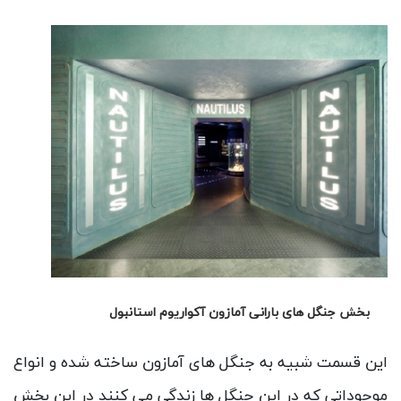
بخش زیر دریایی ناتلیوس آکواریوم استانبول
این بخش مانند زیر دریایی ناتلیوس شبیه سازی شده
است.