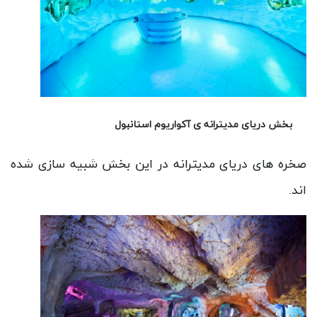
بخش دریای مدیترانه ی آکواریوم استانبول
صخره های دریای مدیترانه در این بخش شبیه سازی شده
اند.