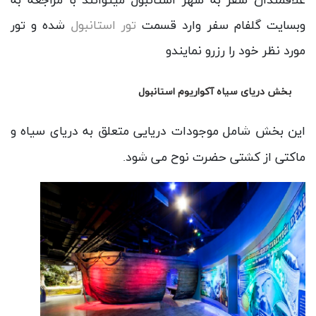
علاقمندان سفر به شهر استانبول میتوانند با مراجعه به
وبسایت گلفام سفر وارد قسمت
تور استانبول
شده و تور
مورد نظر خود را رزرو نمایندو
بخش دریای سیاه آکواریوم استانبول
این بخش شامل موجودات دریایی متعلق به دریای سیاه و
ماکتی از کشتی حضرت نوح می شود.