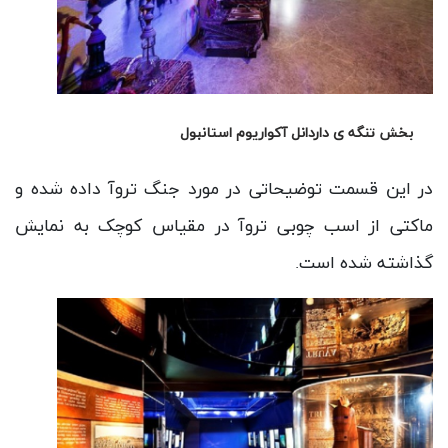
بخش تنگه ی داردانل آکواریوم استانبول
در این قسمت توضیحاتی در مورد جنگ تروآ داده شده و
ماکتی از اسب چوبی تروآ در مقیاس کوچک به نمایش
گذاشته شده است.