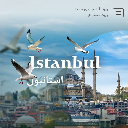
ورود آژانس‌های همکار
ورود مشتریان