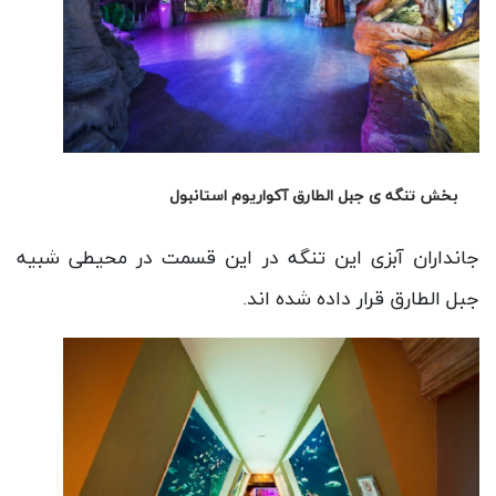
بخش تنگه ی جبل الطارق آکواریوم استانبول
جانداران آبزی این تنگه در این قسمت در محیطی شبیه
جبل الطارق قرار داده شده اند.