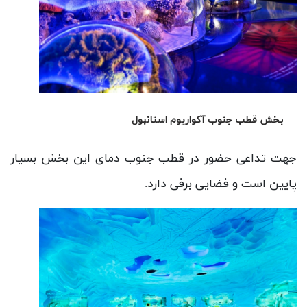
بخش قطب جنوب آکواریوم استانبول
جهت تداعی حضور در قطب جنوب دمای این بخش بسیار
پایین است و فضایی برفی دارد.