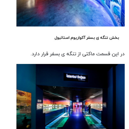
بخش تنگه ی بسفر آکواریوم استانبول
در این قسمت ماکتی از تنگه ی بسفر قرار دارد.