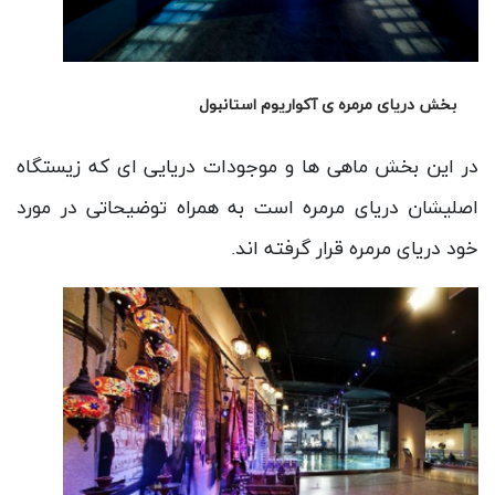
بخش دریای مرمره ی آکواریوم استانبول
در این بخش ماهی ها و موجودات دریایی ای که زیستگاه
اصلیشان دریای مرمره است به همراه توضیحاتی در مورد
خود دریای مرمره قرار گرفته اند.