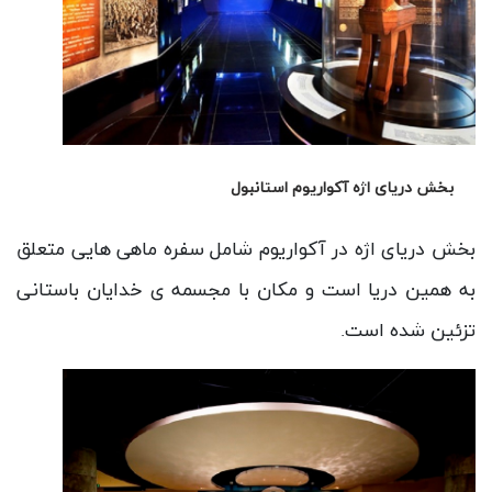
بخش دریای اژه آکواریوم استانبول
بخش دریای اژه در آکواریوم شامل سفره ماهی هایی متعلق
به همین دریا است و مکان با مجسمه ی خدایان باستانی
تزئین شده است.