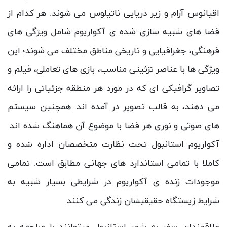
اقیانوس آرام و زیر دریایی ناتیلوس می شوند. هر کدام از
فضا های شبیه سازی شده ی آکواریوم شامل ویژگی های
فرهنگی، جغرافیایی و تاریخی مناطق مختلف می شوند؛ این
ویژگی ها با عناصر تزئینی مناسب، بازی های تعاملی، فیلم و
تصاویر گرافیکی ای که در مورد هر منطقه جزئیاتی را ارائه
می دهند، به قالب تصویر در آمده اند. همچنین سیستم
های صوتی و نوری هر فضا با موضوع آن هماهنگ شده اند.
آکواریوم استانبول تحت نظارت متخصصان اداره شده و
کاملا با تمامی استاندارد های جهانی مطابق است. تمامی
موجودات زنده ی آکواریوم در شرایطی بسیار شبیه به
شرایط زیستگاه حقیقیشان زندگی می کنند.