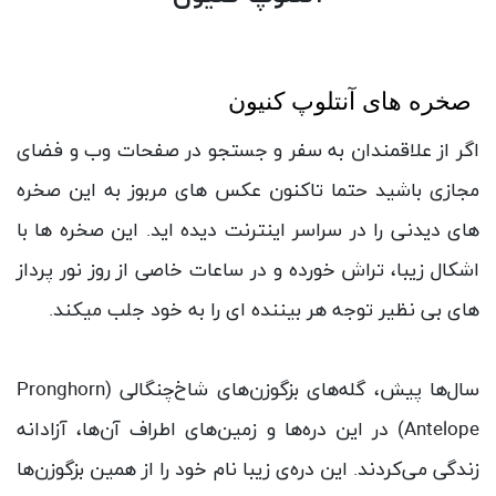
صخره های آنتلوپ کنیون
اگر از علاقمندان به سفر و جستجو در صفحات وب و فضای
مجازی باشید حتما تاکنون عکس های مربوز به این صخره
های دیدنی را در سراسر اینترنت دیده اید. این صخره ها با
اشکال زیبا، تراش خورده و در ساعات خاصی از روز نور پرداز
های بی نظیر توجه هر بیننده ای را به خود جلب میکند.
سال‌ها پیش، گله‌های بزگوزن‌های شاخ‌چنگالی (Pronghorn
Antelope) در این دره‌ها و زمین‌های اطراف آن‌ها، آزادانه
زندگی می‌کردند. این دره‌ی زیبا نام خود را از همین بزگوزن‌ها