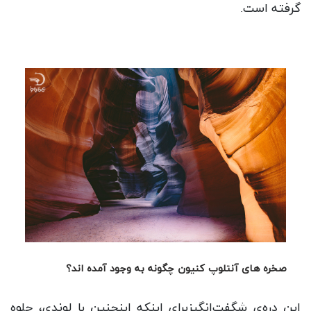
گرفته است.
صخره های آنتلوپ کنیون چگونه به وجود آمده اند؟
این دره‌ی شگفت‌انگیزبرای اینکه اینچنین با لوندی، جلوه