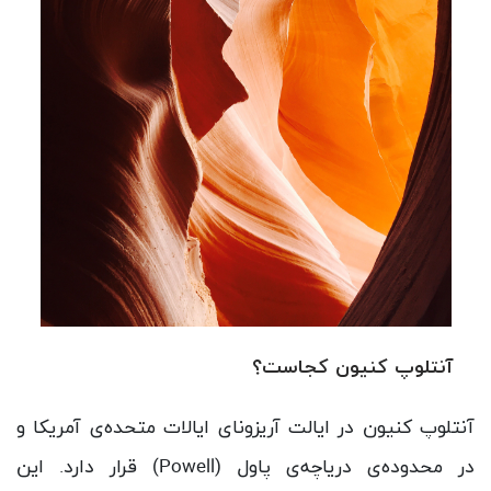
آنتلوپ کنیون کجاست؟
آنتلوپ کنیون در ایالت آریزونای ایالات متحده‌ی آمریکا و
در محدوده‌ی دریاچه‌ی پاول (Powell) قرار دارد. این