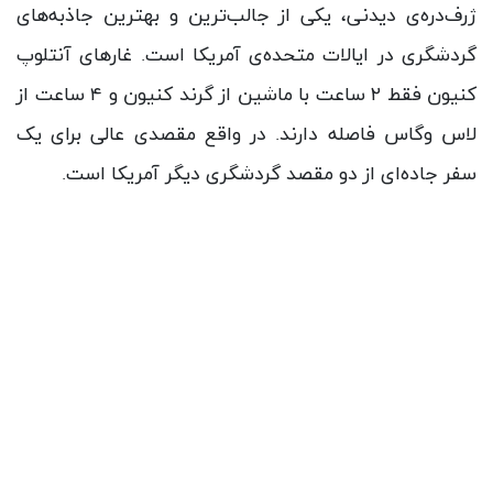
ژرف‌دره‌ی دیدنی، یکی از جالب‌ترین و بهترین جاذبه‌های
گردشگری در ایالات متحده‌ی آمریکا است. غارهای آنتلوپ
کنیون فقط ۲ ساعت با ماشین از گرند کنیون و ۴ ساعت از
لاس وگاس فاصله دارند. در واقع مقصدی عالی برای یک
سفر جاده‌ای از دو مقصد گردشگری دیگر آمریکا است.