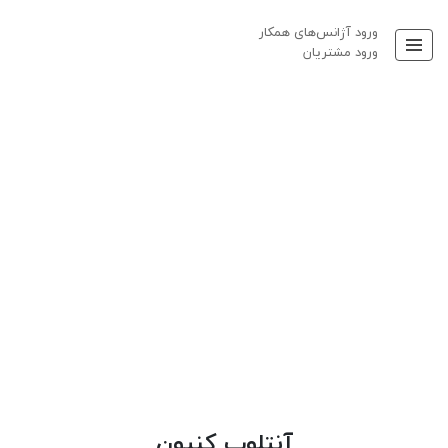
ورود آژانس‌های همکار
ورود مشتریان
آنتلوپ کنیون