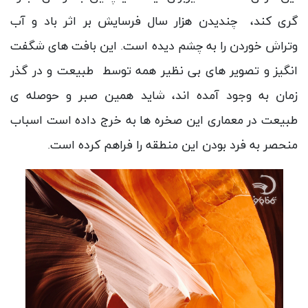
گری کند، چندیدن هزار سال فرسایش بر اثر باد و آب
وتراش خوردن را به چشم دیده است. این بافت های شگفت
انگیز و تصویر های بی نظیر همه توسط طبیعت و در گذر
زمان به وجود آمده اند، شاید همین صبر و حوصله ی
طبیعت در معماری این صخره ها به خرج داده است اسباب
منحصر به فرد بودن این منطقه را فراهم کرده است.