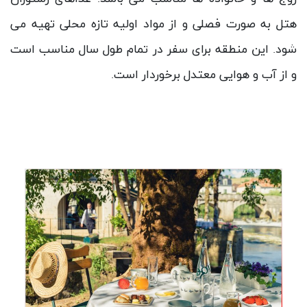
هتل به صورت فصلی و از مواد اولیه تازه محلی تهیه می
شود. این منطقه برای سفر در تمام طول سال مناسب است
و از آب و هوایی معتدل برخوردار است.