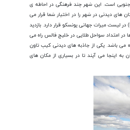
 جنوبی است. این شهر چند فرهنگی در احاطه ی
 های دیدنی در شهر را در اختیار شما قرار می
) در لیست میراث جهانی یونسکو قرار دارد.
بازدید
ها در امتداد سواحل طلایی در خلیج فالس راه می
می باشد. یکی از جاذبه های دیدنی کیپ تاون
 به اینجا می آیند تا در بسیاری از مکان های