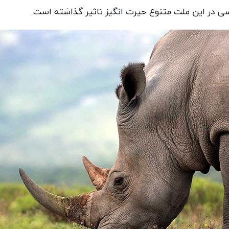
راسی در این ملت متنوع حیرت انگیز تاثیر گذاشته است.