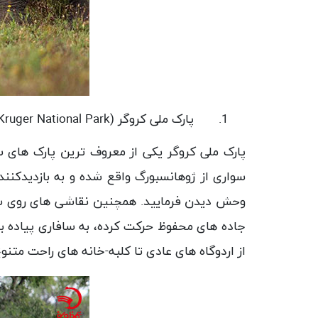
1.
پارک ملی کروگر (
Kruger National Park
وحش دیدن فرمایید. همچنین نقاشی های روی سن
جاده های محفوظ حرکت کرده، به سافاری پیاده برو
از اردوگاه های عادی تا کلبه-خانه های راحت متنو