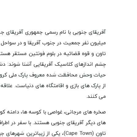
چشم اندازهای کلاسیک آفریقایی آشنا شوند: دشت 
حیات وحش محافظت شده معروف پارک ملی کروگ
می کنند.
صخره های مرجانی، غواصی با کوسه ها، دامنه کوه
های دیگر آفریقای جنوبی هستند. با سفر در اطر
تاون (
Cape Town
)، یکی از زیباترین شهرهای جه