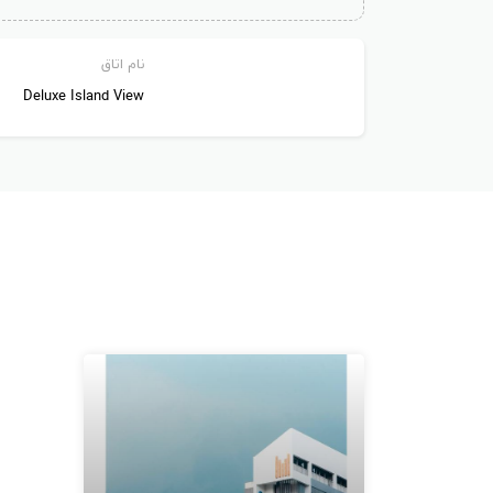
نام اتاق
Deluxe Island View