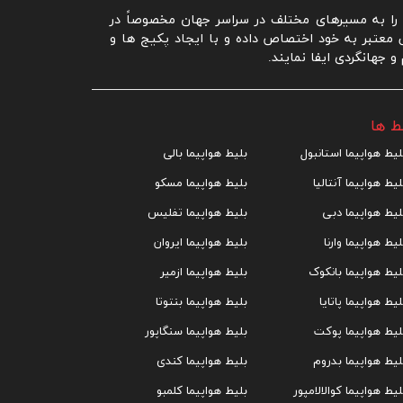
ا به مسیرهای مختلف در سراسر جهان مخصوصاً در
ی معتبر به خود اختصاص داده و با ایجاد پکیج ها و
جهانگردی ایفا نمایند.
ط ها
لیط هواپیما استانبول
بلیط هواپیما بالی
لیط هواپیما آنتالیا
بلیط هواپیما مسکو
لیط هواپیما دبی
بلیط هواپیما تفلیس
لیط هواپیما وارنا
بلیط هواپیما ایروان
لیط هواپیما بانکوک
بلیط هواپیما ازمیر
لیط هواپیما پاتایا
بلیط هواپیما بنتوتا
لیط هواپیما پوکت
بلیط هواپیما سنگاپور
لیط هواپیما بدروم
بلیط هواپیما کندی
لیط هواپیما کوالالامپور
بلیط هواپیما کلمبو