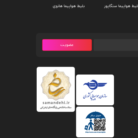
لیط هواپیما سنگاپور
بلیط هواپیما هانوی
عضویت