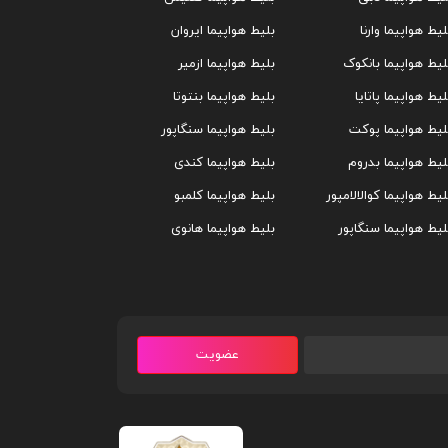
لیط هواپیما وارنا
بلیط هواپیما ایروان
لیط هواپیما بانکوک
بلیط هواپیما ازمیر
لیط هواپیما پاتایا
بلیط هواپیما بنتوتا
لیط هواپیما پوکت
بلیط هواپیما سنگاپور
لیط هواپیما بدروم
بلیط هواپیما کندی
لیط هواپیما کوالالامپور
بلیط هواپیما کلمبو
لیط هواپیما سنگاپور
بلیط هواپیما هانوی
عضویت