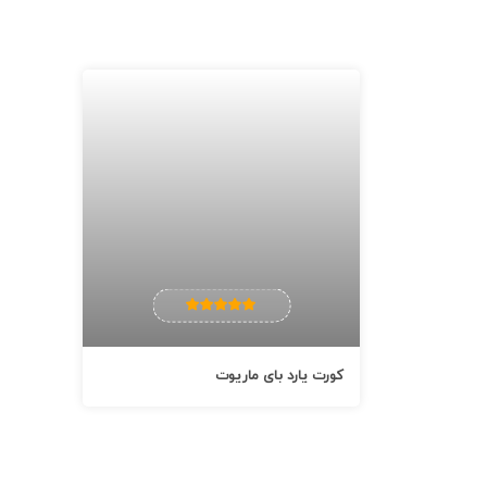
کورت یارد بای ماریوت