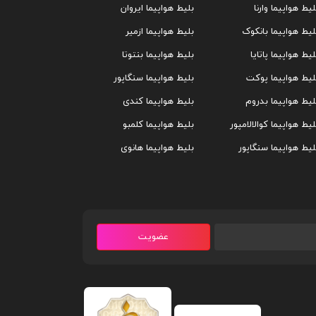
لیط هواپیما وارنا
بلیط هواپیما ایروان
لیط هواپیما بانکوک
بلیط هواپیما ازمیر
لیط هواپیما پاتایا
بلیط هواپیما بنتوتا
لیط هواپیما پوکت
بلیط هواپیما سنگاپور
لیط هواپیما بدروم
بلیط هواپیما کندی
لیط هواپیما کوالالامپور
بلیط هواپیما کلمبو
لیط هواپیما سنگاپور
بلیط هواپیما هانوی
عضویت