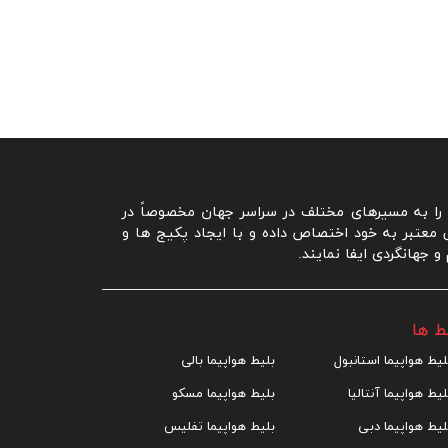
ا به مسیرهای مختلف در سراسر جهان مخصوصاً در
ی معتبر به خود اختصاص داده و با ایجاد پکیج ها و
جهانگردی ایفا نمایند.
ط ها
لیط هواپیما استانبول
بلیط هواپیما بالی
لیط هواپیما آنتالیا
بلیط هواپیما مسکو
لیط هواپیما دبی
بلیط هواپیما تفلیس