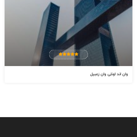
وان اند اونلی وان زعبیل