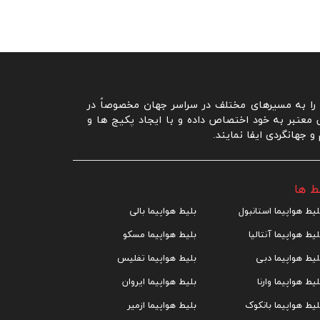
ا به مسیرهای مختلف در سراسر جهان مخصوصاً در
ی معتبر به خود اختصاص داده و با ایجاد پکیج ها و
جهانگردی ایفا نمایند.
ط ها
لیط هواپیما استانبول
بلیط هواپیما بالی
لیط هواپیما آنتالیا
بلیط هواپیما مسکو
لیط هواپیما دبی
بلیط هواپیما تفلیس
لیط هواپیما وارنا
بلیط هواپیما ایروان
لیط هواپیما بانکوک
بلیط هواپیما ازمیر