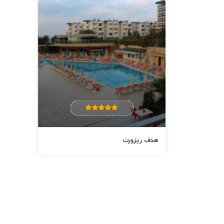
هدف ریزورت