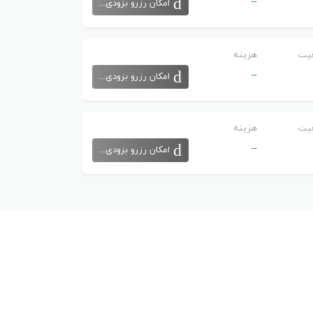
--
امکان رزرو بزودی...
یت
هزینه
--
امکان رزرو بزودی...
یت
هزینه
--
امکان رزرو بزودی...