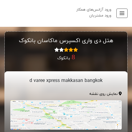
ورود آژانس‌های همکار
ورود مشتریان
هتل دی واری اکسپرس ماکاسان بانکوک
بانکوک
d varee xpress makkasan bangkok
نمایش روی نقشه