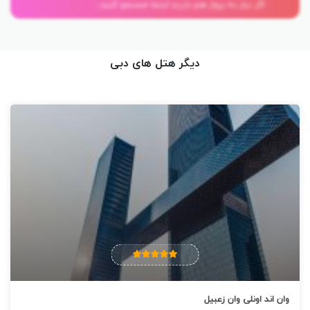
اگر نیاز به پرواز هم دارید اینجا جستجو کنید...
برند می باشد.
دیگر هتل های دبی
وان اند اونلی وان زعبیل