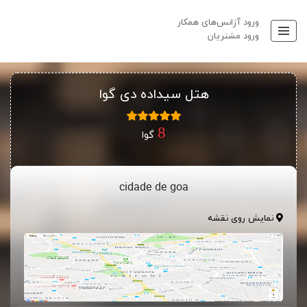
ورود آژانس‌های همکار
ورود مشتریان
هتل سیداده دی گوا
گوا
cidade de goa
نمایش روی نقشه