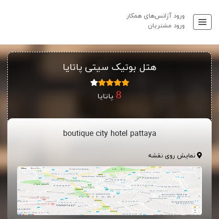
ورود آژانس‌های همکار
ورود مشتریان
هتل بوتیک سیتی پاتایا
پاتایا
boutique city hotel pattaya
نمایش روی نقشه