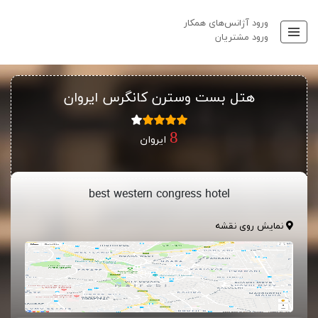
ورود آژانس‌های همکار
ورود مشتریان
هتل بست وسترن کانگرس ایروان
ایروان
best western congress hotel
نمایش روی نقشه