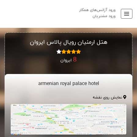
ورود آژانس‌های همکار
ورود مشتریان
هتل ارمنیان رویال پالاس ایروان
ایروان
armenian royal palace hotel
نمایش روی نقشه